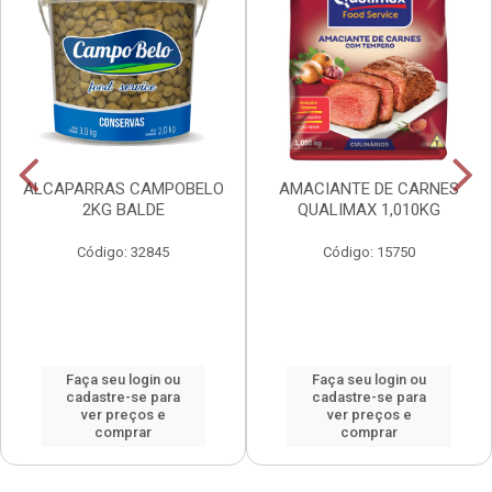
ALCAPARRAS CAMPOBELO
AMACIANTE DE CARNES
2KG BALDE
QUALIMAX 1,010KG
Código: 32845
Código: 15750
Faça seu login ou
Faça seu login ou
cadastre-se para
cadastre-se para
ver preços e
ver preços e
comprar
comprar