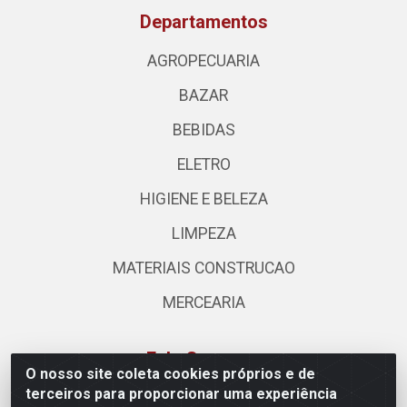
Departamentos
AGROPECUARIA
BAZAR
BEBIDAS
ELETRO
HIGIENE E BELEZA
LIMPEZA
MATERIAIS CONSTRUCAO
MERCEARIA
Fale Conosco
O nosso site coleta cookies próprios e de
terceiros para proporcionar uma experiência
(62) 3310-3544