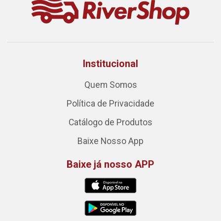
Institucional
Quem Somos
Política de Privacidade
Catálogo de Produtos
Baixe Nosso App
Baixe já nosso APP