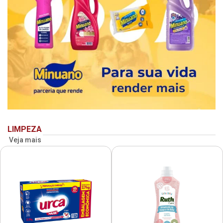
LIMPEZA
Veja mais