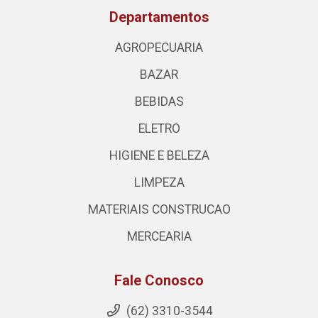
Departamentos
AGROPECUARIA
BAZAR
BEBIDAS
ELETRO
HIGIENE E BELEZA
LIMPEZA
MATERIAIS CONSTRUCAO
MERCEARIA
Fale Conosco
(62) 3310-3544