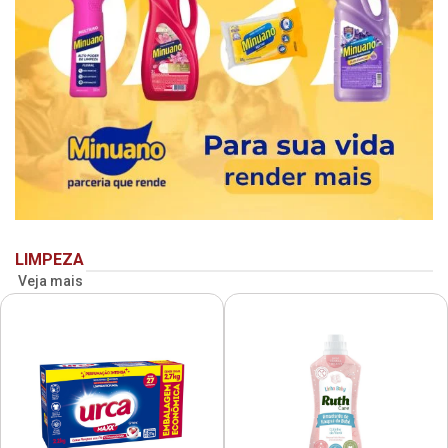
LIMPEZA
Veja mais