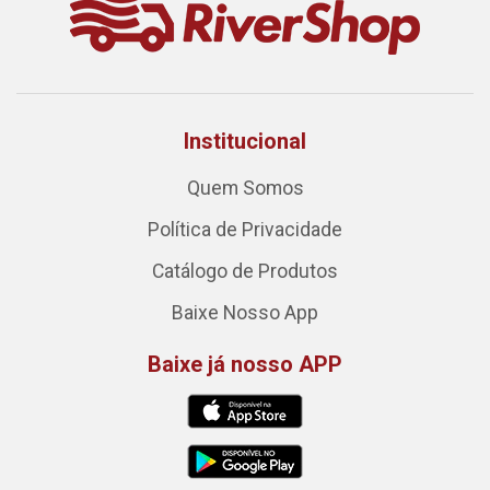
Institucional
Quem Somos
Política de Privacidade
Catálogo de Produtos
Baixe Nosso App
Baixe já nosso APP