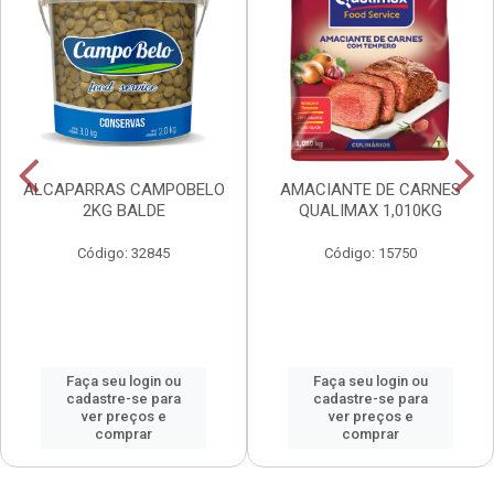
ALCAPARRAS CAMPOBELO
AMACIANTE DE CARNES
2KG BALDE
QUALIMAX 1,010KG
Código: 32845
Código: 15750
Faça seu login ou
Faça seu login ou
cadastre-se para
cadastre-se para
ver preços e
ver preços e
comprar
comprar