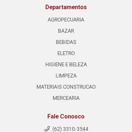
Departamentos
AGROPECUARIA
BAZAR
BEBIDAS
ELETRO
HIGIENE E BELEZA
LIMPEZA
MATERIAIS CONSTRUCAO
MERCEARIA
Fale Conosco
(62) 3310-3544