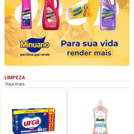
LIMPEZA
Veja mais