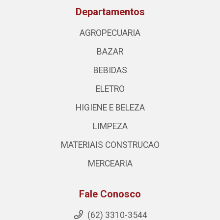
Departamentos
AGROPECUARIA
BAZAR
BEBIDAS
ELETRO
HIGIENE E BELEZA
LIMPEZA
MATERIAIS CONSTRUCAO
MERCEARIA
Fale Conosco
(62) 3310-3544