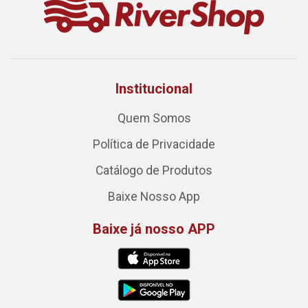
Institucional
Quem Somos
Política de Privacidade
Catálogo de Produtos
Baixe Nosso App
Baixe já nosso APP