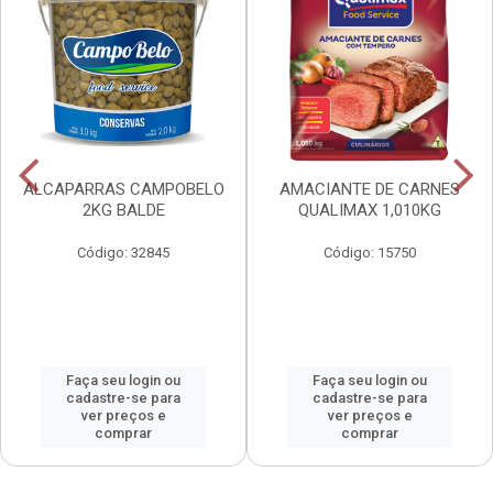
ALCAPARRAS CAMPOBELO
AMACIANTE DE CARNES
2KG BALDE
QUALIMAX 1,010KG
Código: 32845
Código: 15750
Faça seu login ou
Faça seu login ou
cadastre-se para
cadastre-se para
ver preços e
ver preços e
comprar
comprar