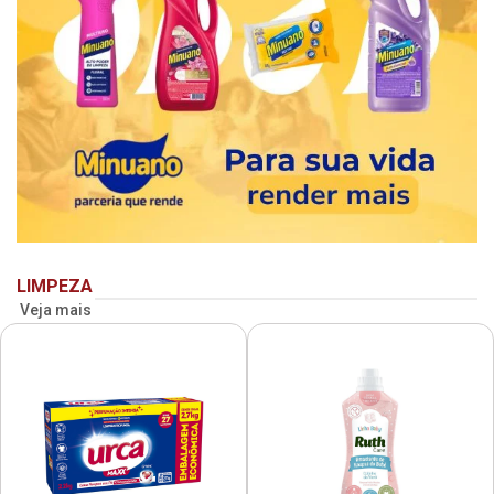
LIMPEZA
Veja mais