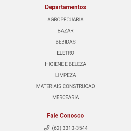
Departamentos
AGROPECUARIA
BAZAR
BEBIDAS
ELETRO
HIGIENE E BELEZA
LIMPEZA
MATERIAIS CONSTRUCAO
MERCEARIA
Fale Conosco
(62) 3310-3544