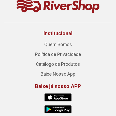
Institucional
Quem Somos
Política de Privacidade
Catálogo de Produtos
Baixe Nosso App
Baixe já nosso APP