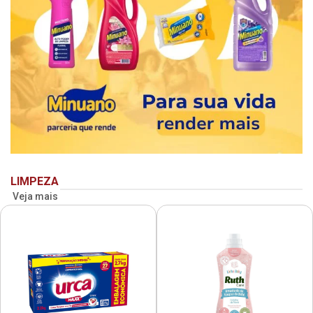
LIMPEZA
Veja mais