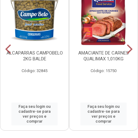
ALCAPARRAS CAMPOBELO
AMACIANTE DE CARNES
2KG BALDE
QUALIMAX 1,010KG
Código: 32845
Código: 15750
Faça seu login ou
Faça seu login ou
cadastre-se para
cadastre-se para
ver preços e
ver preços e
comprar
comprar