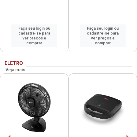
Faça seu login ou
Faça seu login ou
cadastre-se para
cadastre-se para
ver preços e
ver preços e
comprar
comprar
ELETRO
Veja mais