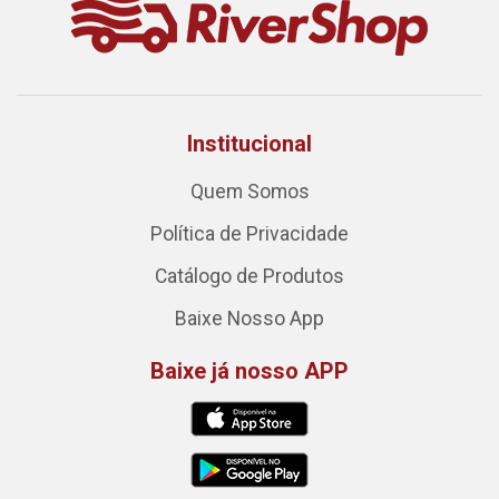
Institucional
Quem Somos
Política de Privacidade
Catálogo de Produtos
Baixe Nosso App
Baixe já nosso APP