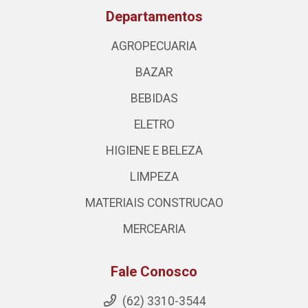
Departamentos
AGROPECUARIA
BAZAR
BEBIDAS
ELETRO
HIGIENE E BELEZA
LIMPEZA
MATERIAIS CONSTRUCAO
MERCEARIA
Fale Conosco
(62) 3310-3544