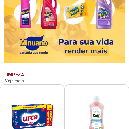
LIMPEZA
Veja mais