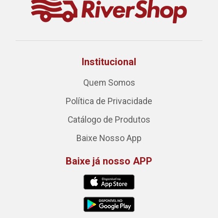
Institucional
Quem Somos
Política de Privacidade
Catálogo de Produtos
Baixe Nosso App
Baixe já nosso APP