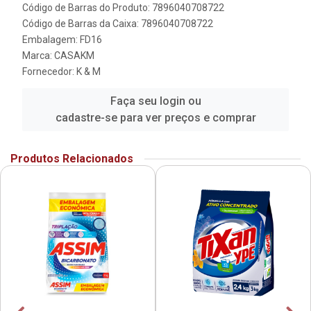
Código de Barras do Produto: 7896040708722
Código de Barras da Caixa: 7896040708722
Embalagem: FD16
Marca:
CASAKM
Fornecedor:
K & M
Faça seu login ou
cadastre-se para ver preços e comprar
Produtos Relacionados