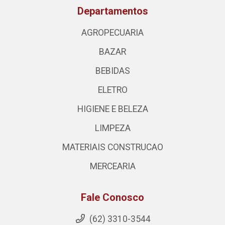
Departamentos
AGROPECUARIA
BAZAR
BEBIDAS
ELETRO
HIGIENE E BELEZA
LIMPEZA
MATERIAIS CONSTRUCAO
MERCEARIA
Fale Conosco
(62) 3310-3544