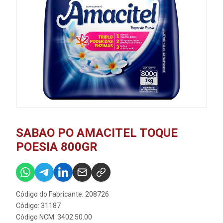
SABAO PO AMACITEL TOQUE
POESIA 800GR
Código do Fabricante: 208726
Código: 31187
Código NCM: 3402.50.00