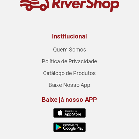
Institucional
Quem Somos
Política de Privacidade
Catálogo de Produtos
Baixe Nosso App
Baixe já nosso APP