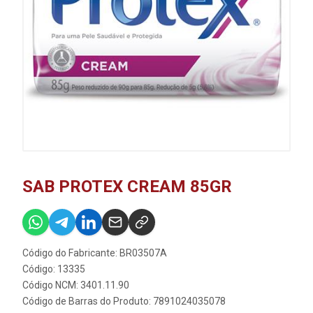
SAB PROTEX CREAM 85GR
Código do Fabricante: BR03507A
Código: 13335
Código NCM: 3401.11.90
Código de Barras do Produto: 7891024035078