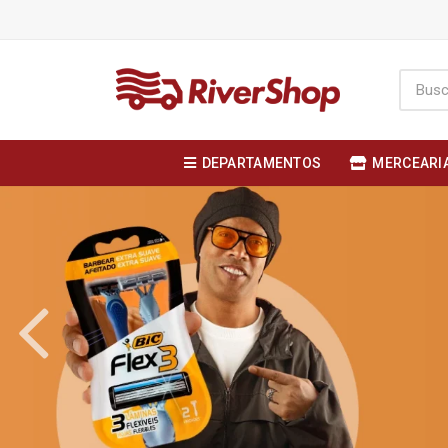
DEPARTAMENTOS
MERCEARI