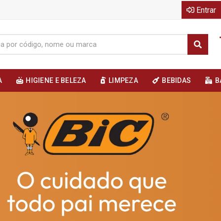
Entrar
A
HIGIENE E BELEZA
LIMPEZA
BEBIDAS
B