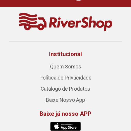
Institucional
Quem Somos
Política de Privacidade
Catálogo de Produtos
Baixe Nosso App
Baixe já nosso APP