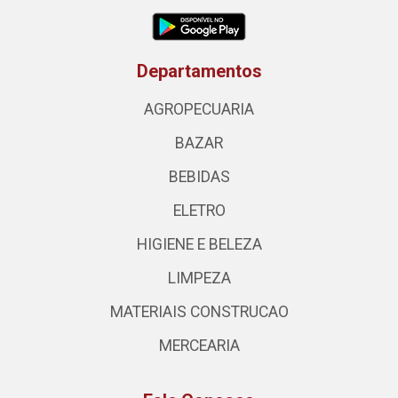
Departamentos
AGROPECUARIA
BAZAR
BEBIDAS
ELETRO
HIGIENE E BELEZA
LIMPEZA
MATERIAIS CONSTRUCAO
MERCEARIA