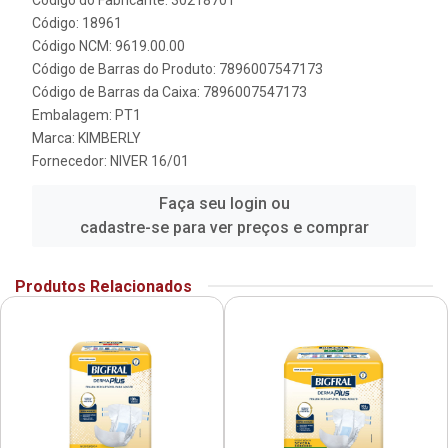
Código: 18961
Código NCM: 9619.00.00
Código de Barras do Produto: 7896007547173
Código de Barras da Caixa: 7896007547173
Embalagem: PT1
Marca:
KIMBERLY
Fornecedor:
NIVER 16/01
Faça seu login ou
cadastre-se para ver preços e comprar
Produtos Relacionados