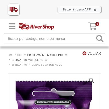
Baixe já nosso APP
0
VOLTAR
INÍCIO
PRESERVATIVO MASCULINO
PRESERVATIVO MASCULINO
PRESERVATIVO PRUDENCE UVA 3UN NOVO