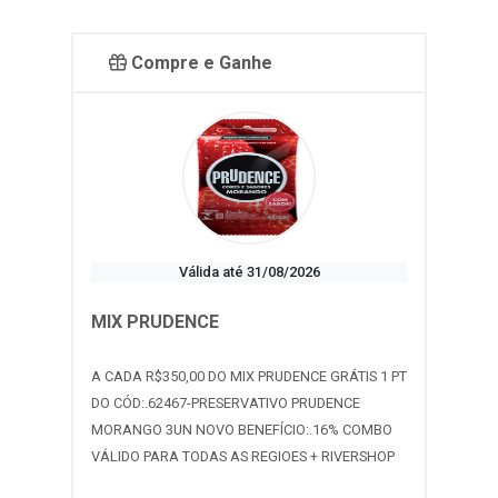
Compre e Ganhe
Válida até 31/08/2026
MIX PRUDENCE
A CADA R$350,00 DO MIX PRUDENCE GRÁTIS 1 PT
DO CÓD:.62467-PRESERVATIVO PRUDENCE
MORANGO 3UN NOVO BENEFÍCIO:.16% COMBO
VÁLIDO PARA TODAS AS REGIOES + RIVERSHOP