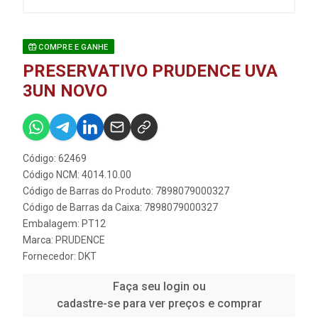
COMPRE E GANHE
PRESERVATIVO PRUDENCE UVA
3UN NOVO
Código: 62469
Código NCM: 4014.10.00
Código de Barras do Produto: 7898079000327
Código de Barras da Caixa: 7898079000327
Embalagem: PT12
Marca:
PRUDENCE
Fornecedor:
DKT
Faça seu login ou
cadastre-se para ver preços e comprar