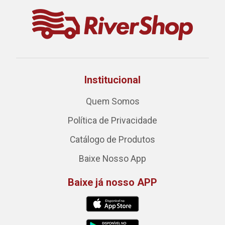
Institucional
Quem Somos
Política de Privacidade
Catálogo de Produtos
Baixe Nosso App
Baixe já nosso APP