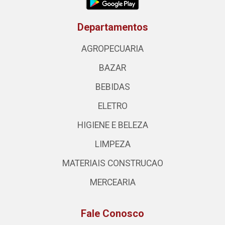
Departamentos
AGROPECUARIA
BAZAR
BEBIDAS
ELETRO
HIGIENE E BELEZA
LIMPEZA
MATERIAIS CONSTRUCAO
MERCEARIA
Fale Conosco