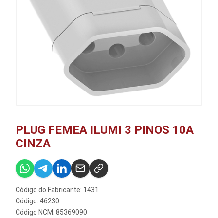
PLUG FEMEA ILUMI 3 PINOS 10A
CINZA
Código do Fabricante: 1431
Código: 46230
Código NCM: 85369090