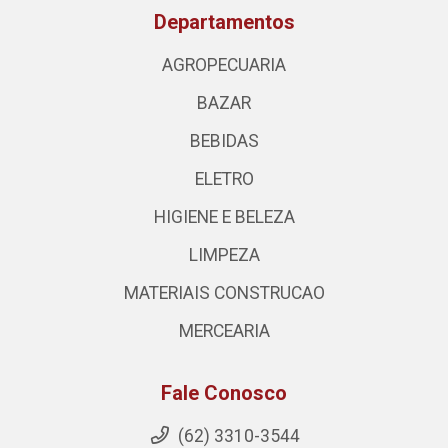
Departamentos
AGROPECUARIA
BAZAR
BEBIDAS
ELETRO
HIGIENE E BELEZA
LIMPEZA
MATERIAIS CONSTRUCAO
MERCEARIA
Fale Conosco
(62) 3310-3544