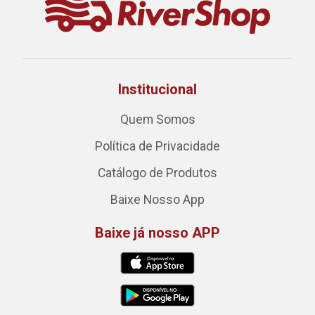
Institucional
Quem Somos
Política de Privacidade
Catálogo de Produtos
Baixe Nosso App
Baixe já nosso APP