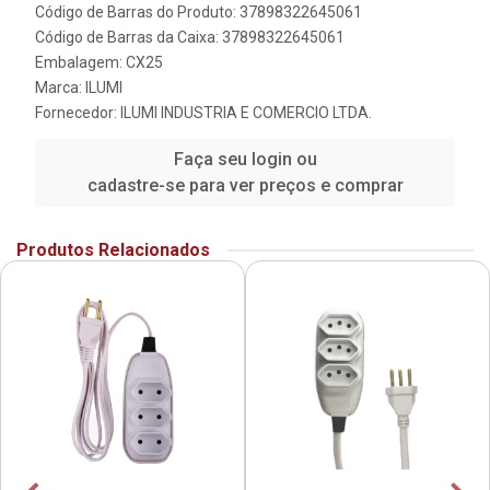
Código de Barras do Produto: 37898322645061
Código de Barras da Caixa: 37898322645061
Embalagem: CX25
Marca:
ILUMI
Fornecedor:
ILUMI INDUSTRIA E COMERCIO LTDA.
Faça seu login ou
cadastre-se para ver preços e comprar
Produtos Relacionados