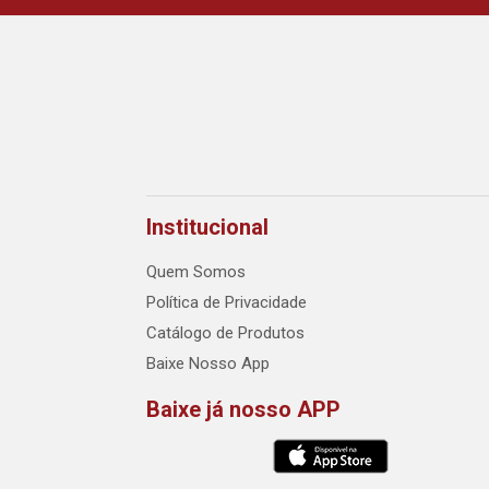
Institucional
Quem Somos
Política de Privacidade
Catálogo de Produtos
Baixe Nosso App
Baixe já nosso APP