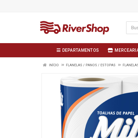
DEPARTAMENTOS
MERCEARI
INÍCIO
FLANELAS / PANOS / ESTOPAS
FLANELAS