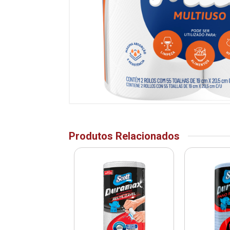
Produtos Relacionados