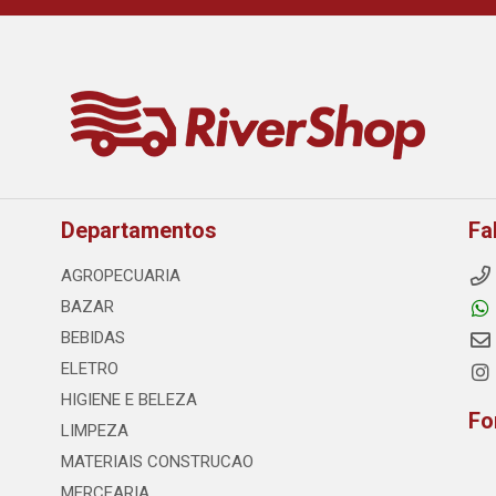
Departamentos
Fa
AGROPECUARIA
BAZAR
BEBIDAS
ELETRO
HIGIENE E BELEZA
Fo
LIMPEZA
MATERIAIS CONSTRUCAO
MERCEARIA