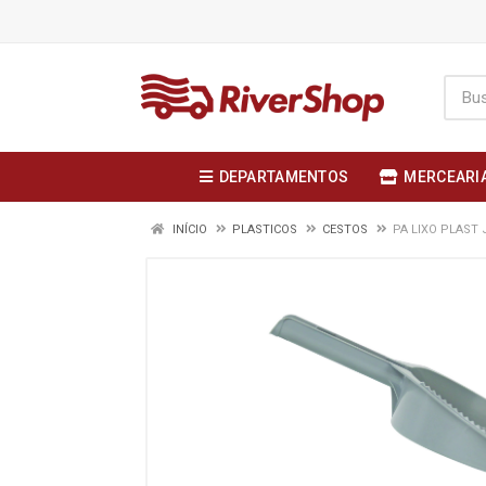
DEPARTAMENTOS
MERCEARI
INÍCIO
PLASTICOS
CESTOS
PA LIXO PLAST 