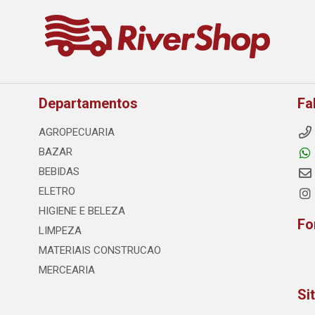
Departamentos
Fa
AGROPECUARIA
BAZAR
BEBIDAS
ELETRO
HIGIENE E BELEZA
Fo
LIMPEZA
MATERIAIS CONSTRUCAO
MERCEARIA
Si