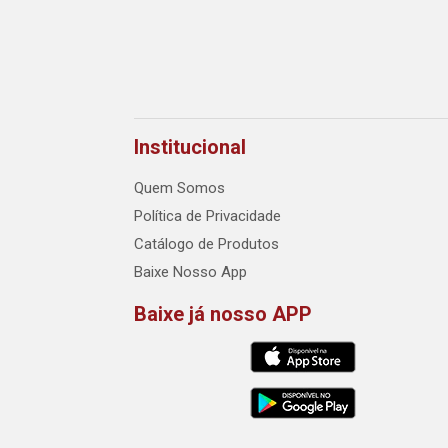
Institucional
Quem Somos
Política de Privacidade
Catálogo de Produtos
Baixe Nosso App
Baixe já nosso APP