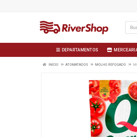
DEPARTAMENTOS
MERCEARI
INÍCIO
ATOMATADOS
MOLHO REFOGADO
MO