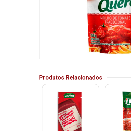
Produtos Relacionados