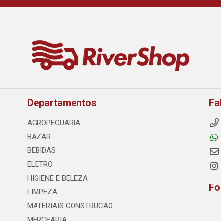
Departamentos
Fa
AGROPECUARIA
BAZAR
BEBIDAS
ELETRO
HIGIENE E BELEZA
Fo
LIMPEZA
MATERIAIS CONSTRUCAO
MERCEARIA