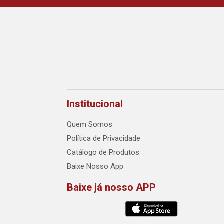
Institucional
Quem Somos
Política de Privacidade
Catálogo de Produtos
Baixe Nosso App
Baixe já nosso APP