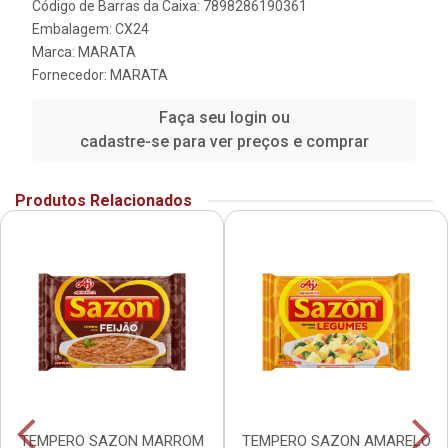
Código de Barras da Caixa: 7898286190361
Embalagem: CX24
Marca:
MARATA
Fornecedor:
MARATA
Faça seu login ou
cadastre-se para ver preços e comprar
Produtos Relacionados
TEMPERO SAZON MARROM
TEMPERO SAZON AMARELO