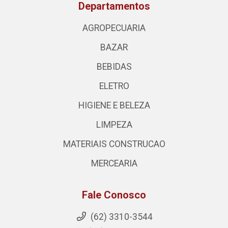
Departamentos
AGROPECUARIA
BAZAR
BEBIDAS
ELETRO
HIGIENE E BELEZA
LIMPEZA
MATERIAIS CONSTRUCAO
MERCEARIA
Fale Conosco
(62) 3310-3544