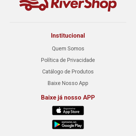
Institucional
Quem Somos
Política de Privacidade
Catálogo de Produtos
Baixe Nosso App
Baixe já nosso APP