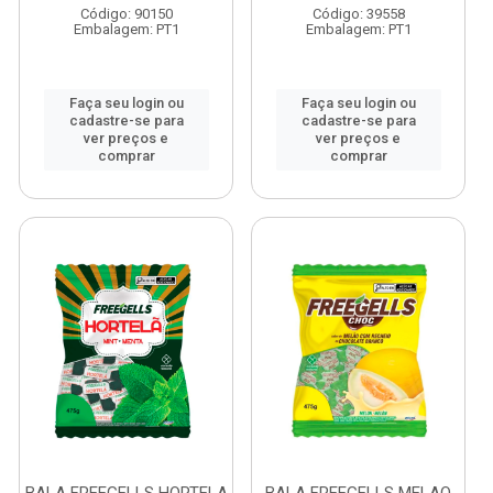
Código: 90150
Código: 39558
Embalagem: PT1
Embalagem: PT1
Faça seu login ou
Faça seu login ou
cadastre-se para
cadastre-se para
ver preços e
ver preços e
comprar
comprar