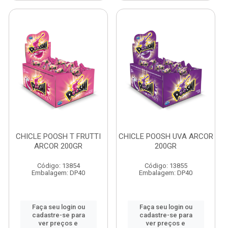
CHICLE POOSH T FRUTTI
CHICLE POOSH UVA ARCOR
ARCOR 200GR
200GR
Código: 13854
Código: 13855
Embalagem: DP40
Embalagem: DP40
Faça seu login ou
Faça seu login ou
cadastre-se para
cadastre-se para
ver preços e
ver preços e