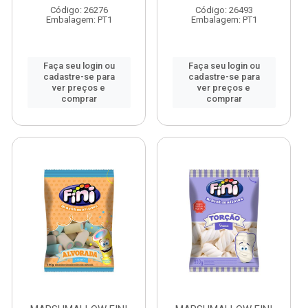
Código: 26276
Código: 26493
Embalagem: PT1
Embalagem: PT1
Faça seu login ou
Faça seu login ou
cadastre-se para
cadastre-se para
ver preços e
ver preços e
comprar
comprar