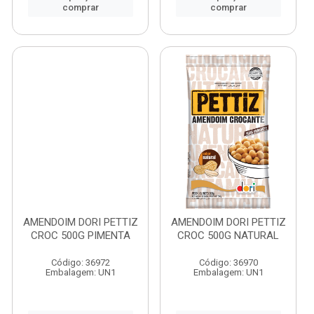
comprar
comprar
AMENDOIM DORI PETTIZ
AMENDOIM DORI PETTIZ
CROC 500G PIMENTA
CROC 500G NATURAL
Código: 36972
Código: 36970
Embalagem: UN1
Embalagem: UN1