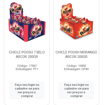
CHICLE POOSH 7 BELO
CHICLE POOSH MORANGO
ARCOR 200GR
ARCOR 200GR
Código: 17967
Código: 13852
Embalagem: PT1
Embalagem: DP40
Faça seu login ou
Faça seu login ou
cadastre-se para
cadastre-se para
ver preços e
ver preços e
comprar
comprar