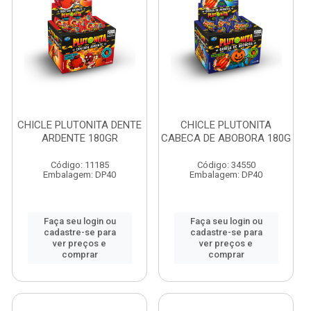
CHICLE PLUTONITA DENTE
CHICLE PLUTONITA
ARDENTE 180GR
CABECA DE ABOBORA 180G
Código: 11185
Código: 34550
Embalagem: DP40
Embalagem: DP40
Faça seu login ou
Faça seu login ou
cadastre-se para
cadastre-se para
ver preços e
ver preços e
comprar
comprar