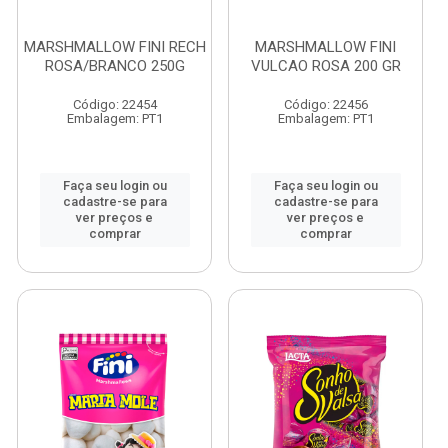
MARSHMALLOW FINI RECH
MARSHMALLOW FINI
ROSA/BRANCO 250G
VULCAO ROSA 200 GR
Código: 22454
Código: 22456
Embalagem: PT1
Embalagem: PT1
Faça seu login ou
Faça seu login ou
cadastre-se para
cadastre-se para
ver preços e
ver preços e
comprar
comprar