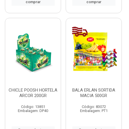
comprar
comprar
CHICLE POOSH HORTELA
BALA ERLAN SORTIDA
ARCOR 200GR
MACIA 500GR
Código: 13851
Código: 83072
Embalagem: DP40
Embalagem: PT1