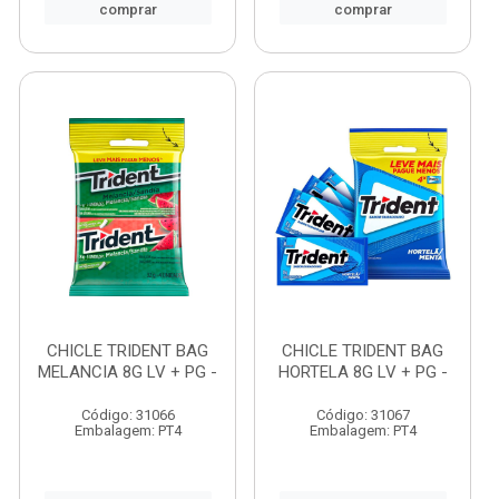
comprar
comprar
CHICLE TRIDENT BAG
CHICLE TRIDENT BAG
MELANCIA 8G LV + PG -
HORTELA 8G LV + PG -
Código: 31066
Código: 31067
Embalagem: PT4
Embalagem: PT4