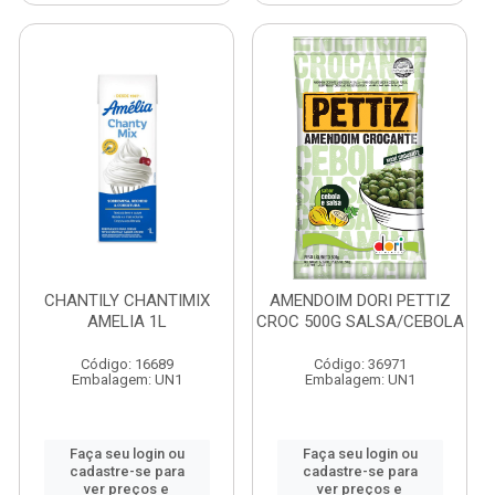
CHANTILY CHANTIMIX
AMENDOIM DORI PETTIZ
AMELIA 1L
CROC 500G SALSA/CEBOLA
Código: 16689
Código: 36971
Embalagem: UN1
Embalagem: UN1
Faça seu login ou
Faça seu login ou
cadastre-se para
cadastre-se para
ver preços e
ver preços e