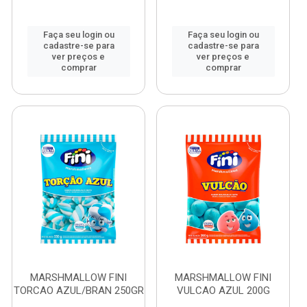
Faça seu login ou
Faça seu login ou
cadastre-se para
cadastre-se para
ver preços e
ver preços e
comprar
comprar
MARSHMALLOW FINI
MARSHMALLOW FINI
TORCAO AZUL/BRAN 250GR
VULCAO AZUL 200G