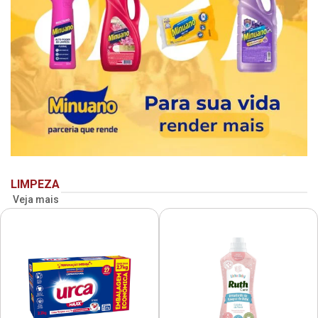
LIMPEZA
Veja mais