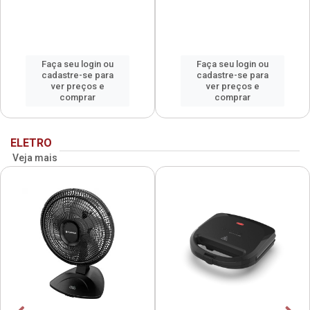
Faça seu login ou
Faça seu login ou
cadastre-se para
cadastre-se para
ver preços e
ver preços e
comprar
comprar
ELETRO
Veja mais