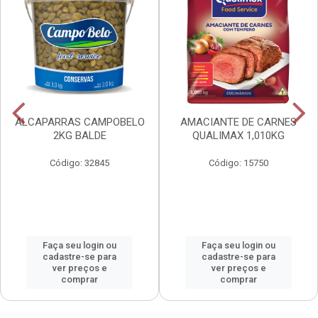
ALCAPARRAS CAMPOBELO
AMACIANTE DE CARNES
2KG BALDE
QUALIMAX 1,010KG
Código: 32845
Código: 15750
Faça seu login ou
Faça seu login ou
cadastre-se para
cadastre-se para
ver preços e
ver preços e
comprar
comprar