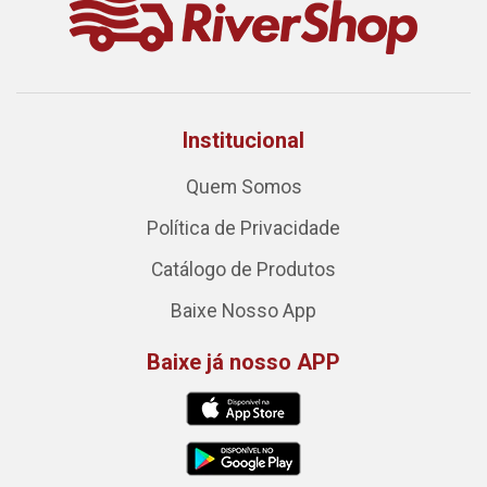
Institucional
Quem Somos
Política de Privacidade
Catálogo de Produtos
Baixe Nosso App
Baixe já nosso APP