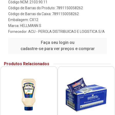
Código NCM: 2103.90.11
Código de Barras do Produto: 7891150058262
Código de Barras da Caixa: 7891150058262
Embalagem: CX12
Marca:
HELLMANN S
Fornecedor:
ACU - PEROLA DISTRIBUICAO E LOGISTICA S/A
Faça seu login ou
cadastre-se para ver preços e comprar
Produtos Relacionados