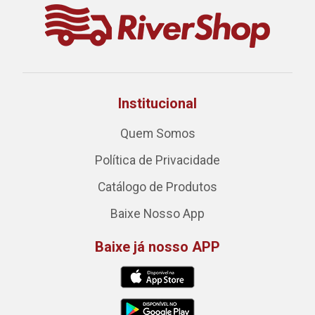
Institucional
Quem Somos
Política de Privacidade
Catálogo de Produtos
Baixe Nosso App
Baixe já nosso APP