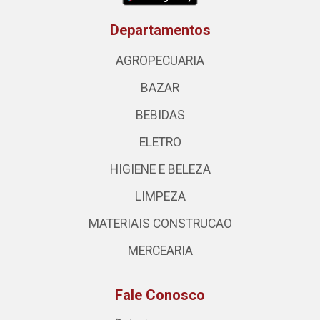
Departamentos
AGROPECUARIA
BAZAR
BEBIDAS
ELETRO
HIGIENE E BELEZA
LIMPEZA
MATERIAIS CONSTRUCAO
MERCEARIA
Fale Conosco