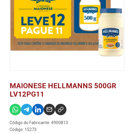
MAIONESE HELLMANNS 500GR
LV12PG11
Código do Fabricante: 4900813
Código: 15273