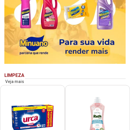
LIMPEZA
Veja mais