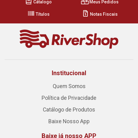
Cátalogo
Meus Pedidos
Títulos
Notas Fiscais
Institucional
Quem Somos
Política de Privacidade
Catálogo de Produtos
Baixe Nosso App
Baixe já nosso APP