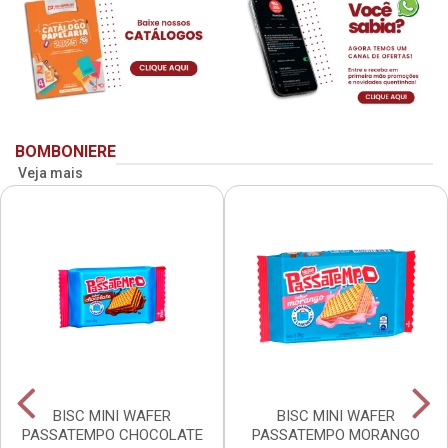
BOMBONIERE
Veja mais
BISC MINI WAFER
BISC MINI WAFER
PASSATEMPO CHOCOLATE
PASSATEMPO MORANGO