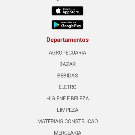
Departamentos
AGROPECUARIA
BAZAR
BEBIDAS
ELETRO
HIGIENE E BELEZA
LIMPEZA
MATERIAIS CONSTRUCAO
MERCEARIA