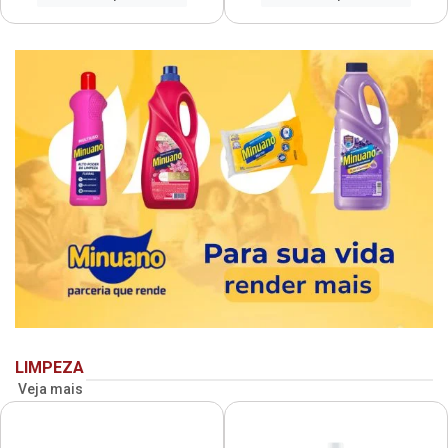
LIMPEZA
Veja mais