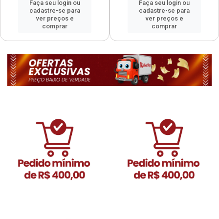
Faça seu login ou
Faça seu login ou
cadastre-se para
cadastre-se para
ver preços e
ver preços e
comprar
comprar