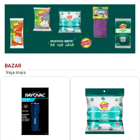
BAZAR
Veja mais