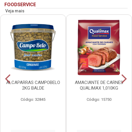
FOODSERVICE
Veja mais
ALCAPARRAS CAMPOBELO
AMACIANTE DE CARNES
2KG BALDE
QUALIMAX 1,010KG
Código: 32845
Código: 15750