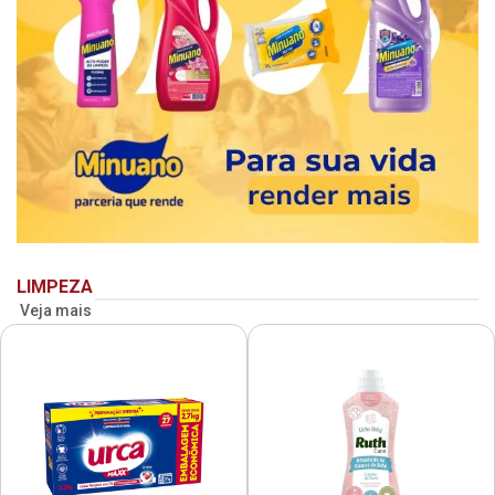
LIMPEZA
Veja mais