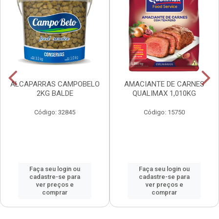
ALCAPARRAS CAMPOBELO
AMACIANTE DE CARNES
2KG BALDE
QUALIMAX 1,010KG
Código: 32845
Código: 15750
Faça seu login ou
Faça seu login ou
cadastre-se para
cadastre-se para
ver preços e
ver preços e
comprar
comprar