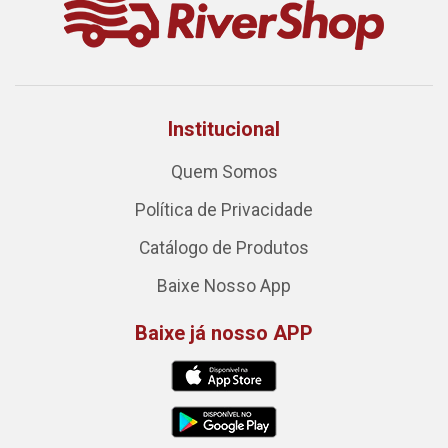
Institucional
Quem Somos
Política de Privacidade
Catálogo de Produtos
Baixe Nosso App
Baixe já nosso APP