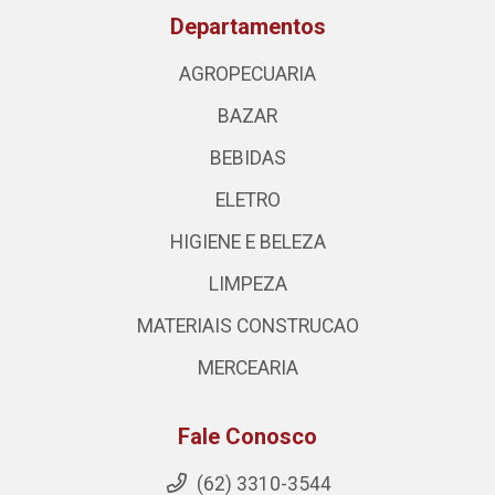
Departamentos
AGROPECUARIA
BAZAR
BEBIDAS
ELETRO
HIGIENE E BELEZA
LIMPEZA
MATERIAIS CONSTRUCAO
MERCEARIA
Fale Conosco
(62) 3310-3544