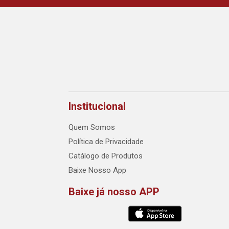
Institucional
Quem Somos
Política de Privacidade
Catálogo de Produtos
Baixe Nosso App
Baixe já nosso APP