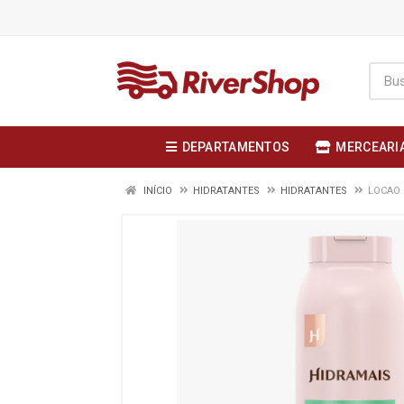
DEPARTAMENTOS
MERCEARI
INÍCIO
HIDRATANTES
HIDRATANTES
LOCAO 