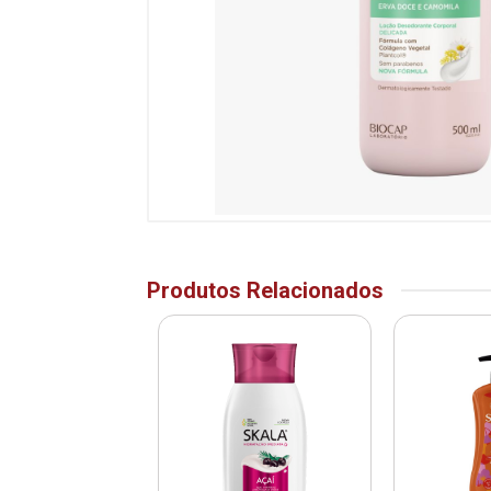
Produtos Relacionados