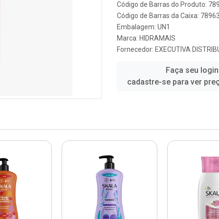
Código de Barras do Produto: 7
Código de Barras da Caixa: 789
Embalagem: UN1
Marca:
HIDRAMAIS
Fornecedor:
EXECUTIVA DISTRIB
Faça seu login
cadastre-se para ver pre