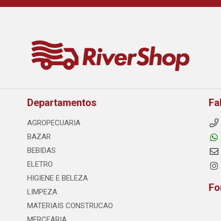
Departamentos
Fa
AGROPECUARIA
BAZAR
BEBIDAS
ELETRO
HIGIENE E BELEZA
Fo
LIMPEZA
MATERIAIS CONSTRUCAO
MERCEARIA