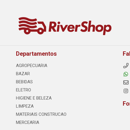
Departamentos
Fa
AGROPECUARIA
BAZAR
BEBIDAS
ELETRO
HIGIENE E BELEZA
Fo
LIMPEZA
MATERIAIS CONSTRUCAO
MERCEARIA