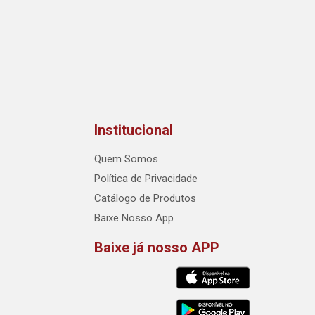
Institucional
Quem Somos
Política de Privacidade
Catálogo de Produtos
Baixe Nosso App
Baixe já nosso APP