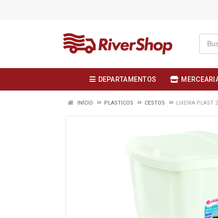
DEPARTAMENTOS
MERCEARI
INÍCIO
PLASTICOS
CESTOS
LIXEIRA PLAST 