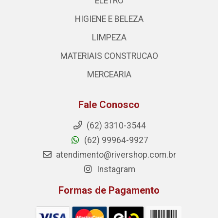
ELETRO
HIGIENE E BELEZA
LIMPEZA
MATERIAIS CONSTRUCAO
MERCEARIA
Fale Conosco
(62) 3310-3544
(62) 99964-9927
atendimento@rivershop.com.br
Instagram
Formas de Pagamento