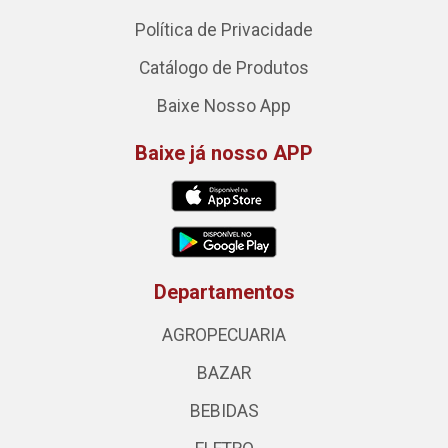
Política de Privacidade
Catálogo de Produtos
Baixe Nosso App
Baixe já nosso APP
Departamentos
AGROPECUARIA
BAZAR
BEBIDAS