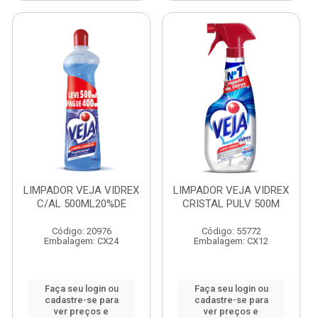
LIMPADOR VEJA VIDREX
LIMPADOR VEJA VIDREX
C/AL 500ML20%DE
CRISTAL PULV 500M
Código: 20976
Código: 55772
Embalagem: CX24
Embalagem: CX12
Faça seu login ou
Faça seu login ou
cadastre-se para
cadastre-se para
ver preços e
ver preços e