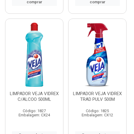
comprar
comprar
LIMPADOR VEJA VIDREX
LIMPADOR VEJA VIDREX
C/ALCOO 500ML
TRAD PULV 500M
Código: 1827
Código: 1825
Embalagem: CX24
Embalagem: CX12