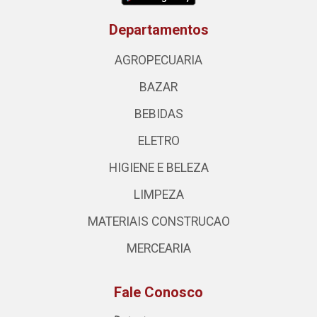
Departamentos
AGROPECUARIA
BAZAR
BEBIDAS
ELETRO
HIGIENE E BELEZA
LIMPEZA
MATERIAIS CONSTRUCAO
MERCEARIA
Fale Conosco