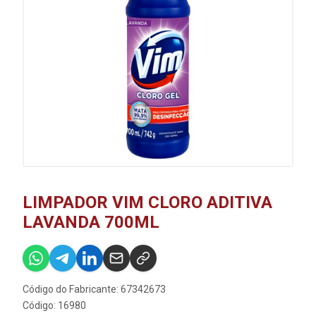
LIMPADOR VIM CLORO ADITIVA
LAVANDA 700ML
Código do Fabricante: 67342673
Código: 16980