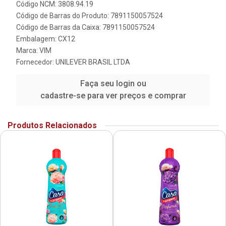
Código NCM: 3808.94.19
Código de Barras do Produto: 7891150057524
Código de Barras da Caixa: 7891150057524
Embalagem: CX12
Marca:
VIM
Fornecedor:
UNILEVER BRASIL LTDA
Faça seu login ou
cadastre-se para ver preços e comprar
Produtos Relacionados