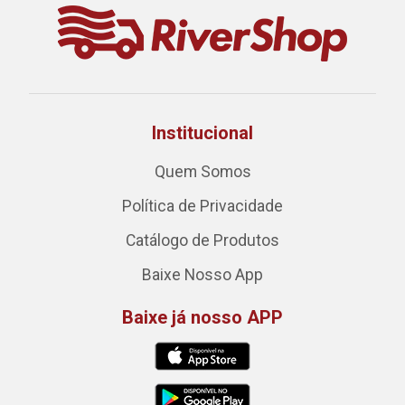
Institucional
Quem Somos
Política de Privacidade
Catálogo de Produtos
Baixe Nosso App
Baixe já nosso APP