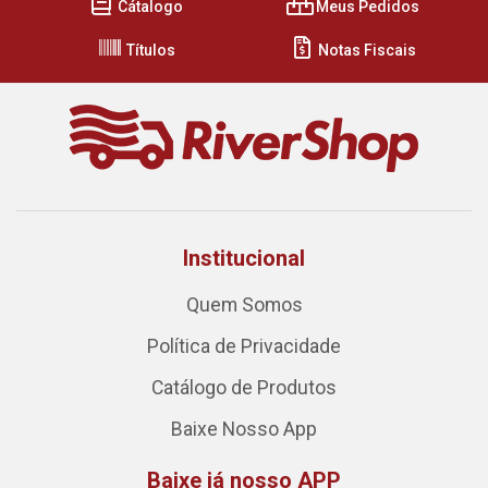
Cátalogo
Meus Pedidos
Títulos
Notas Fiscais
Institucional
Quem Somos
Política de Privacidade
Catálogo de Produtos
Baixe Nosso App
Baixe já nosso APP