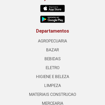
Departamentos
AGROPECUARIA
BAZAR
BEBIDAS
ELETRO
HIGIENE E BELEZA
LIMPEZA
MATERIAIS CONSTRUCAO
MERCEARIA