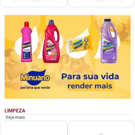
LIMPEZA
Veja mais