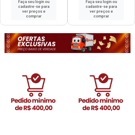
Faça seu login ou
Faça seu login ou
cadastre-se para
cadastre-se para
ver preços e
ver preços e
comprar
comprar