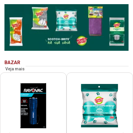
BAZAR
Veja mais