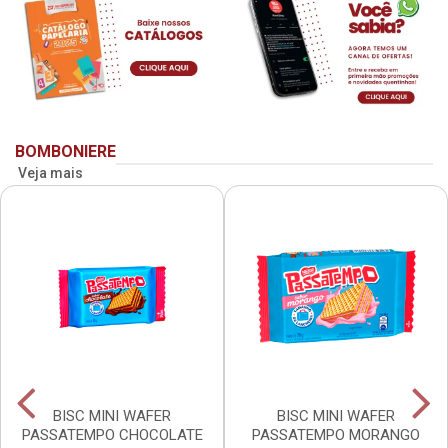
BOMBONIERE
Veja mais
BISC MINI WAFER
BISC MINI WAFER
PASSATEMPO CHOCOLATE
PASSATEMPO MORANGO