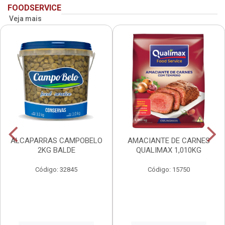
FOODSERVICE
Veja mais
ALCAPARRAS CAMPOBELO
AMACIANTE DE CARNES
2KG BALDE
QUALIMAX 1,010KG
Código: 32845
Código: 15750