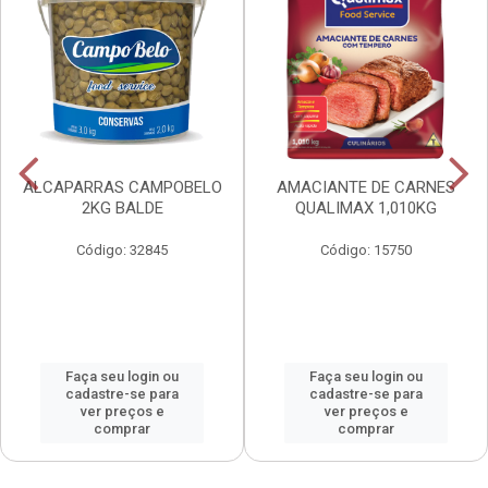
ALCAPARRAS CAMPOBELO
AMACIANTE DE CARNES
2KG BALDE
QUALIMAX 1,010KG
Código: 32845
Código: 15750
Faça seu login ou
Faça seu login ou
cadastre-se para
cadastre-se para
ver preços e
ver preços e
comprar
comprar