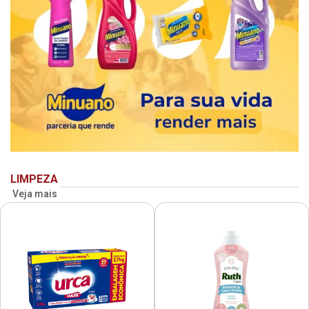
LIMPEZA
Veja mais