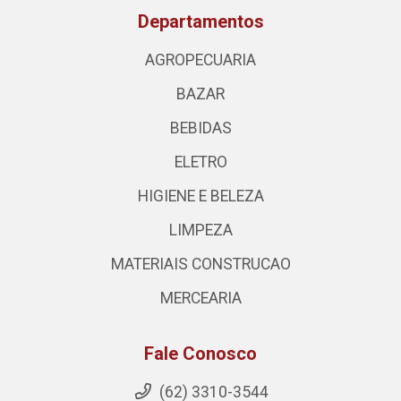
Departamentos
AGROPECUARIA
BAZAR
BEBIDAS
ELETRO
HIGIENE E BELEZA
LIMPEZA
MATERIAIS CONSTRUCAO
MERCEARIA
Fale Conosco
(62) 3310-3544