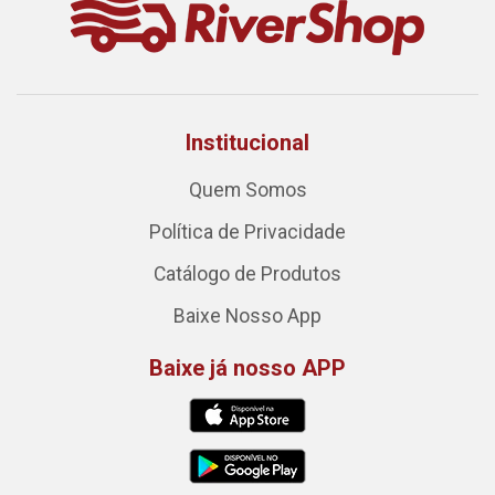
Institucional
Quem Somos
Política de Privacidade
Catálogo de Produtos
Baixe Nosso App
Baixe já nosso APP