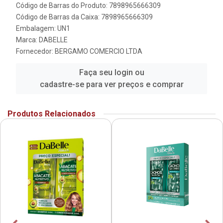
Código de Barras do Produto: 7898965666309
Código de Barras da Caixa: 7898965666309
Embalagem: UN1
Marca:
DABELLE
Fornecedor:
BERGAMO COMERCIO LTDA
Faça seu login ou
cadastre-se para ver preços e comprar
Produtos Relacionados