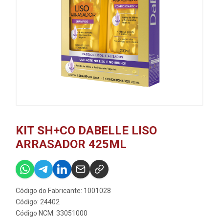
KIT SH+CO DABELLE LISO
ARRASADOR 425ML
Código do Fabricante: 1001028
Código: 24402
Código NCM: 33051000