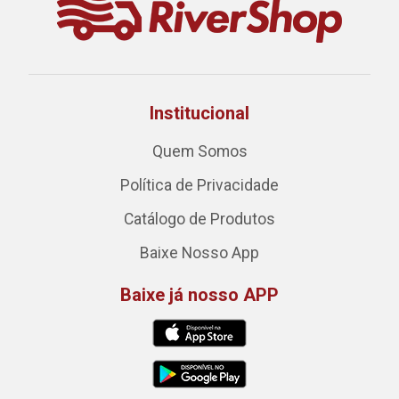
Institucional
Quem Somos
Política de Privacidade
Catálogo de Produtos
Baixe Nosso App
Baixe já nosso APP