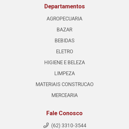
Departamentos
AGROPECUARIA
BAZAR
BEBIDAS
ELETRO
HIGIENE E BELEZA
LIMPEZA
MATERIAIS CONSTRUCAO
MERCEARIA
Fale Conosco
(62) 3310-3544