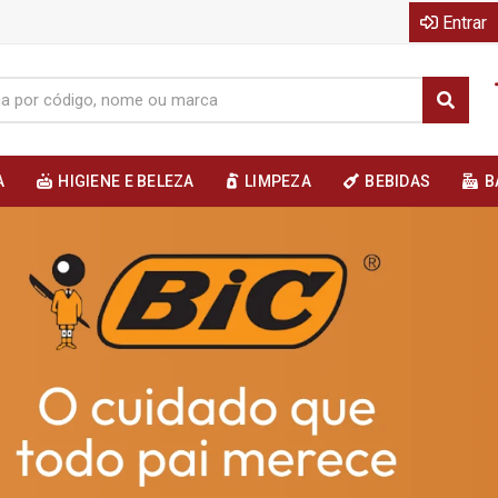
Entrar
A
HIGIENE E BELEZA
LIMPEZA
BEBIDAS
B