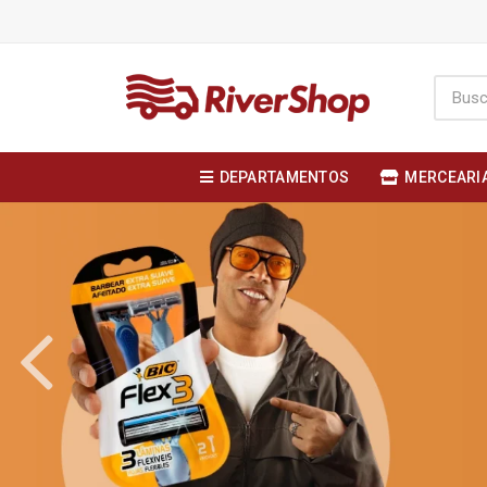
DEPARTAMENTOS
MERCEARI