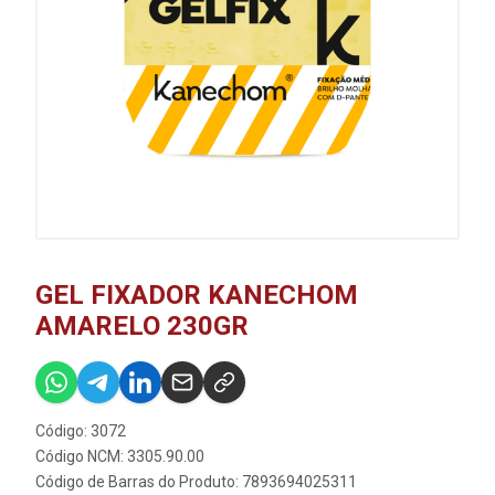
GEL FIXADOR KANECHOM
AMARELO 230GR
Código: 3072
Código NCM: 3305.90.00
Código de Barras do Produto: 7893694025311