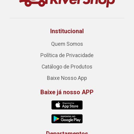
Institucional
Quem Somos
Política de Privacidade
Catálogo de Produtos
Baixe Nosso App
Baixe já nosso APP
Departamentos