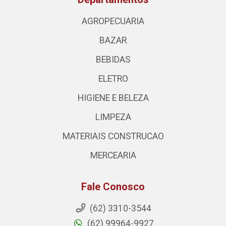
AGROPECUARIA
BAZAR
BEBIDAS
ELETRO
HIGIENE E BELEZA
LIMPEZA
MATERIAIS CONSTRUCAO
MERCEARIA
Fale Conosco
(62) 3310-3544
(62) 99964-9927