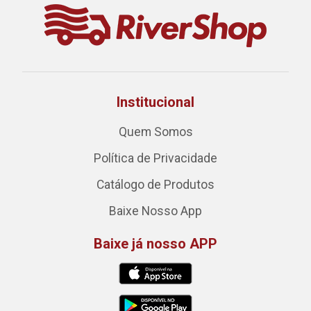
Institucional
Quem Somos
Política de Privacidade
Catálogo de Produtos
Baixe Nosso App
Baixe já nosso APP