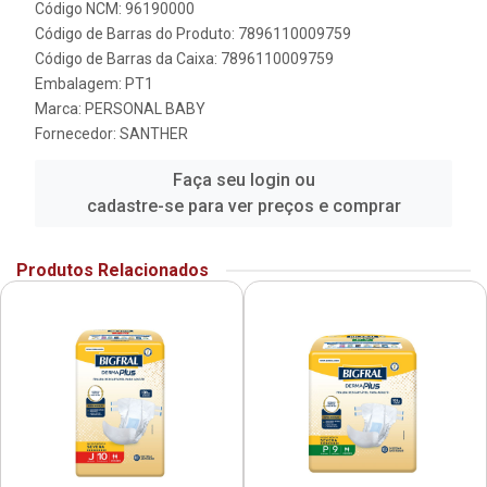
Código NCM: 96190000
Código de Barras do Produto: 7896110009759
Código de Barras da Caixa: 7896110009759
Embalagem: PT1
Marca:
PERSONAL BABY
Fornecedor:
SANTHER
Faça seu login ou
cadastre-se para ver preços e comprar
Produtos Relacionados