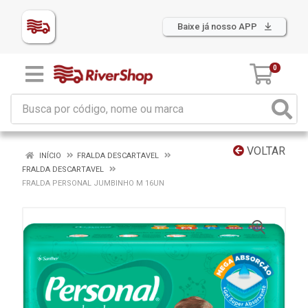
Baixe já nosso APP
0
VOLTAR
INÍCIO
FRALDA DESCARTAVEL
FRALDA DESCARTAVEL
FRALDA PERSONAL JUMBINHO M 16UN