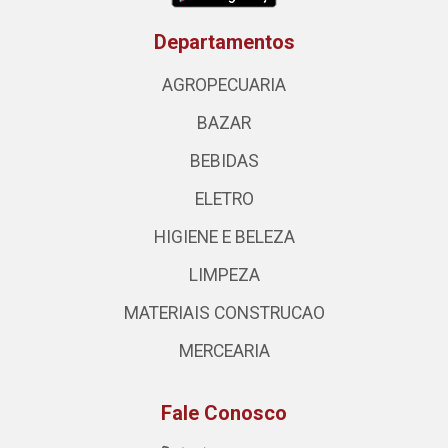
Departamentos
AGROPECUARIA
BAZAR
BEBIDAS
ELETRO
HIGIENE E BELEZA
LIMPEZA
MATERIAIS CONSTRUCAO
MERCEARIA
Fale Conosco