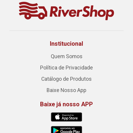
Institucional
Quem Somos
Política de Privacidade
Catálogo de Produtos
Baixe Nosso App
Baixe já nosso APP