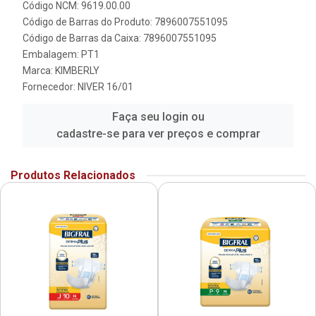
Código NCM: 9619.00.00
Código de Barras do Produto: 7896007551095
Código de Barras da Caixa: 7896007551095
Embalagem: PT1
Marca:
KIMBERLY
Fornecedor:
NIVER 16/01
Faça seu login ou
cadastre-se para ver preços e comprar
Produtos Relacionados