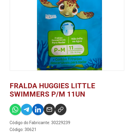
FRALDA HUGGIES LITTLE
SWIMMERS P/M 11UN
Código do Fabricante: 30229239
Código: 30621