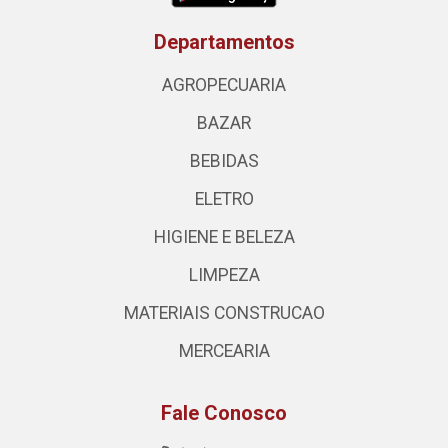
Departamentos
AGROPECUARIA
BAZAR
BEBIDAS
ELETRO
HIGIENE E BELEZA
LIMPEZA
MATERIAIS CONSTRUCAO
MERCEARIA
Fale Conosco