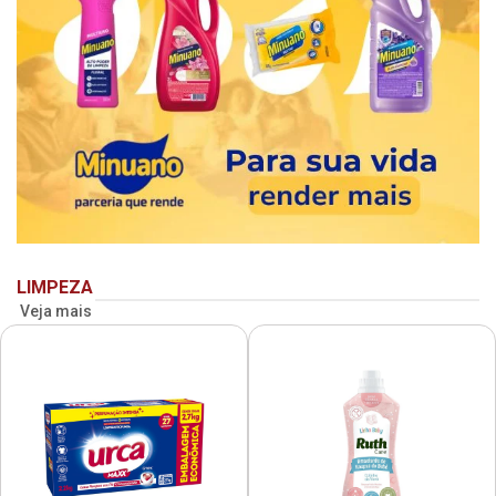
LIMPEZA
Veja mais