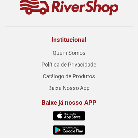
Institucional
Quem Somos
Política de Privacidade
Catálogo de Produtos
Baixe Nosso App
Baixe já nosso APP