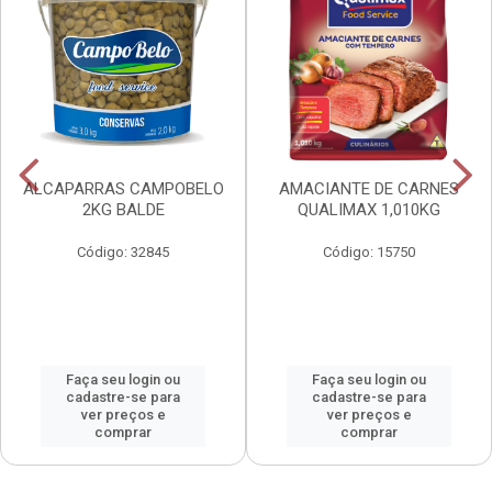
ALCAPARRAS CAMPOBELO
AMACIANTE DE CARNES
2KG BALDE
QUALIMAX 1,010KG
Código: 32845
Código: 15750
Faça seu login ou
Faça seu login ou
cadastre-se para
cadastre-se para
ver preços e
ver preços e
comprar
comprar