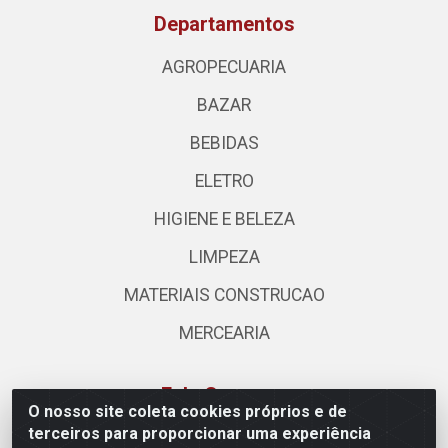
Departamentos
AGROPECUARIA
BAZAR
BEBIDAS
ELETRO
HIGIENE E BELEZA
LIMPEZA
MATERIAIS CONSTRUCAO
MERCEARIA
Fale Conosco
O nosso site coleta cookies próprios e de
terceiros para proporcionar uma experiência
(62) 3310-3544