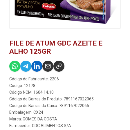
FILE DE ATUM GDC AZEITE E
ALHO 125GR
Código do Fabricante: 2206
Código: 12178
Código NCM: 1604.14.10
Código de Barras do Produto: 7891167022065
Código de Barras da Caixa: 7891167022065
Embalagem: CX24
Marca:
GOMES DA COSTA
Fornecedor:
GDC ALIMENTOS S/A