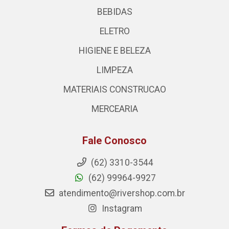
BEBIDAS
ELETRO
HIGIENE E BELEZA
LIMPEZA
MATERIAIS CONSTRUCAO
MERCEARIA
Fale Conosco
(62) 3310-3544
(62) 99964-9927
atendimento@rivershop.com.br
Instagram