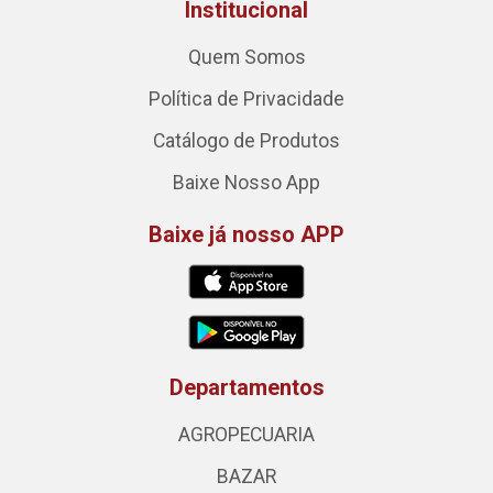
Institucional
Quem Somos
Política de Privacidade
Catálogo de Produtos
Baixe Nosso App
Baixe já nosso APP
Departamentos
AGROPECUARIA
BAZAR