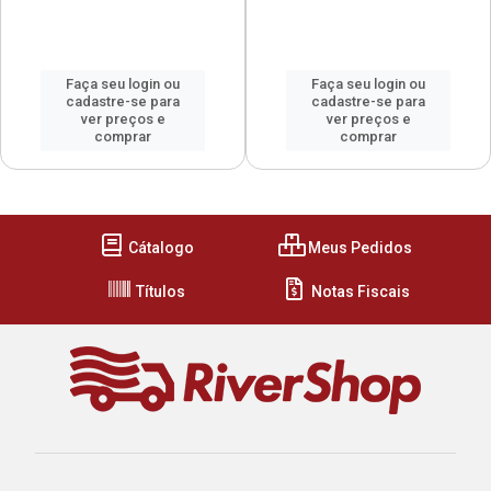
Faça seu login ou
Faça seu login ou
cadastre-se para
cadastre-se para
ver preços e
ver preços e
comprar
comprar
Cátalogo
Meus Pedidos
Títulos
Notas Fiscais