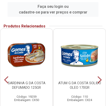
Faça seu login ou
cadastre-se para ver preços e comprar
Produtos Relacionados
SARDINHA G DA COSTA
ATUM G DA COSTA SOLIDO
DEFUMADO 125GR
OLEO 170GR
Código: 19259
Código: 110
Embalagem: CX50
Embalagem: CX24