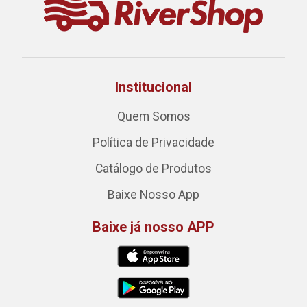
Institucional
Quem Somos
Política de Privacidade
Catálogo de Produtos
Baixe Nosso App
Baixe já nosso APP