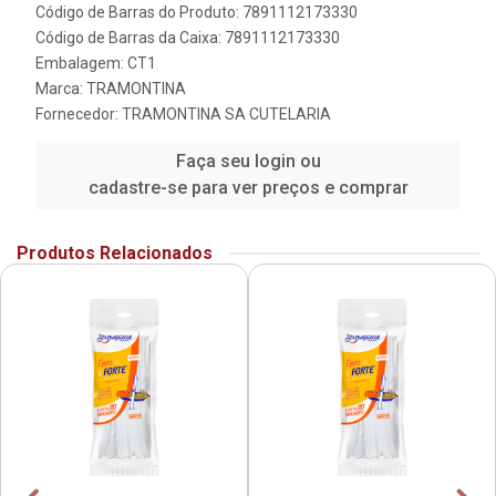
Código de Barras do Produto: 7891112173330
Código de Barras da Caixa: 7891112173330
Embalagem: CT1
Marca:
TRAMONTINA
Fornecedor:
TRAMONTINA SA CUTELARIA
Faça seu login ou
cadastre-se para ver preços e comprar
Produtos Relacionados