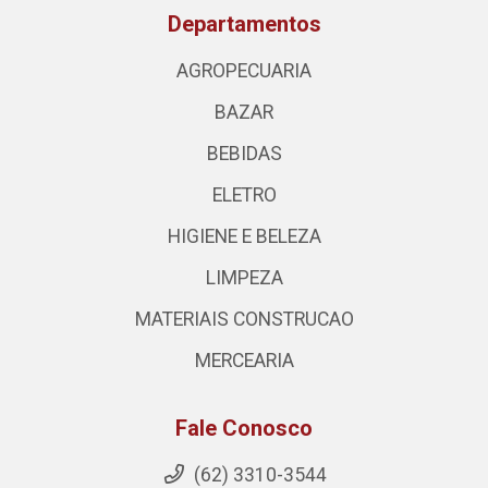
Departamentos
AGROPECUARIA
BAZAR
BEBIDAS
ELETRO
HIGIENE E BELEZA
LIMPEZA
MATERIAIS CONSTRUCAO
MERCEARIA
Fale Conosco
(62) 3310-3544