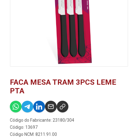
FACA MESA TRAM 3PCS LEME
PTA
Código do Fabricante: 23180/304
Código: 13697
Código NCM: 8211.91.00