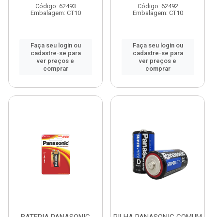
Código: 62493
Código: 62492
Embalagem: CT10
Embalagem: CT10
Faça seu login ou
Faça seu login ou
cadastre-se para
cadastre-se para
ver preços e
ver preços e
comprar
comprar