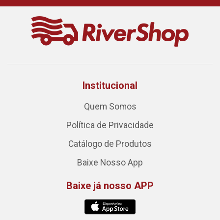
Institucional
Quem Somos
Política de Privacidade
Catálogo de Produtos
Baixe Nosso App
Baixe já nosso APP