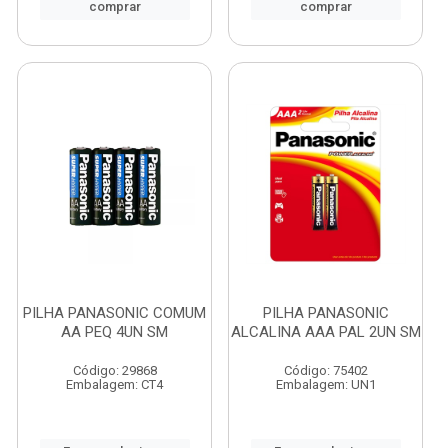
comprar
comprar
PILHA PANASONIC COMUM
PILHA PANASONIC
AA PEQ 4UN SM
ALCALINA AAA PAL 2UN SM
Código: 29868
Código: 75402
Embalagem: CT4
Embalagem: UN1