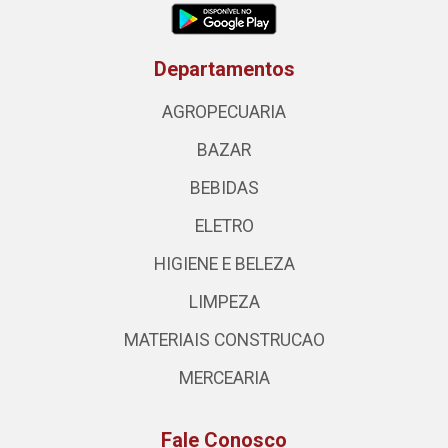
Departamentos
AGROPECUARIA
BAZAR
BEBIDAS
ELETRO
HIGIENE E BELEZA
LIMPEZA
MATERIAIS CONSTRUCAO
MERCEARIA
Fale Conosco