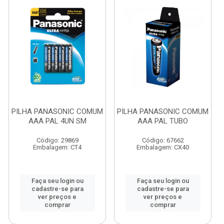
PILHA PANASONIC COMUM
PILHA PANASONIC COMUM
AAA PAL 4UN SM
AAA PAL TUBO
Código: 29869
Código: 67662
Embalagem: CT4
Embalagem: CX40
Faça seu login ou
Faça seu login ou
cadastre-se para
cadastre-se para
ver preços e
ver preços e
comprar
comprar