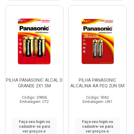
PILHA PANASONIC ALCAL D
PILHA PANASONIC
GRANDE 2X1 SM
ALCALINA AA PEQ 2UN SM
Código: 29856
Código: 9362
Embalagem: CT2
Embalagem: UN1
Faça seu login ou
Faça seu login ou
cadastre-se para
cadastre-se para
ver preços e
ver preços e