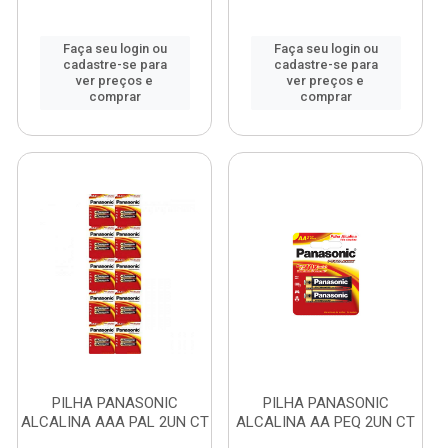
Faça seu login ou
Faça seu login ou
cadastre-se para
cadastre-se para
ver preços e
ver preços e
comprar
comprar
PILHA PANASONIC
PILHA PANASONIC
ALCALINA AAA PAL 2UN CT
ALCALINA AA PEQ 2UN CT