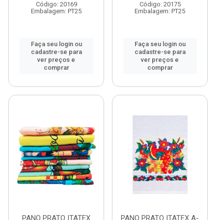
Código: 20169
Código: 20175
Embalagem: PT25
Embalagem: PT25
Faça seu login ou
Faça seu login ou
cadastre-se para
cadastre-se para
ver preços e
ver preços e
comprar
comprar
PANO PRATO ITATEX
PANO PRATO ITATEX A-