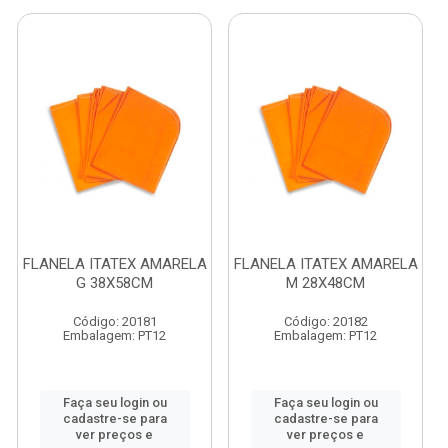
FLANELA ITATEX AMARELA
FLANELA ITATEX AMARELA
G 38X58CM
M 28X48CM
Código: 20181
Código: 20182
Embalagem: PT12
Embalagem: PT12
Faça seu login ou
Faça seu login ou
cadastre-se para
cadastre-se para
ver preços e
ver preços e