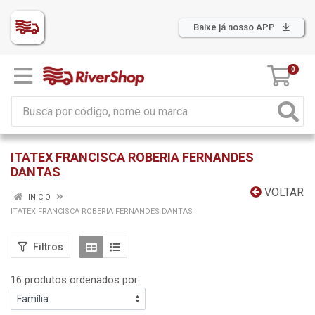
Baixe já nosso APP
0
ITATEX FRANCISCA ROBERIA FERNANDES
DANTAS
VOLTAR
INÍCIO
ITATEX FRANCISCA ROBERIA FERNANDES DANTAS
Filtros
16 produtos ordenados por: