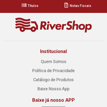
Títulos
Notas Fiscais
Institucional
Quem Somos
Política de Privacidade
Catálogo de Produtos
Baixe Nosso App
Baixe já nosso APP