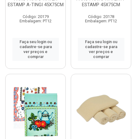
ESTAMP A-TINGI 45X75CM
ESTAMP 45X75CM
Código: 20179
Código: 20178
Embalagem: PT12
Embalagem: PT12
Faça seu login ou
Faça seu login ou
cadastre-se para
cadastre-se para
ver preços e
ver preços e
comprar
comprar