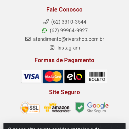
Fale Conosco
(62) 3310-3544
(62) 99964-9927
atendimento@rivershop.com.br
Instagram
Formas de Pagamento
Site Seguro