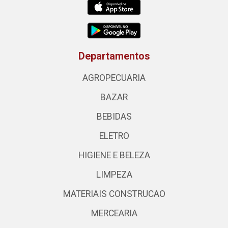
Departamentos
AGROPECUARIA
BAZAR
BEBIDAS
ELETRO
HIGIENE E BELEZA
LIMPEZA
MATERIAIS CONSTRUCAO
MERCEARIA