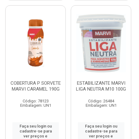
COBERTURA P SORVETE
ESTABILIZANTE MARVI
MARVI CARAMEL 190G
LIGA NEUTRA M10 100G
Código: 78123
Código: 26484
Embalagem: UN1
Embalagem: UN1
Faça seu login ou
Faça seu login ou
cadastre-se para
cadastre-se para
ver preços e
ver preços e