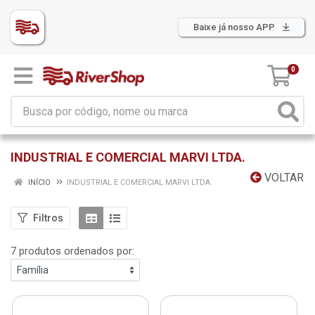
Baixe já nosso APP
0
INDUSTRIAL E COMERCIAL MARVI LTDA.
VOLTAR
INÍCIO
INDUSTRIAL E COMERCIAL MARVI LTDA.
Filtros
7 produtos ordenados por: