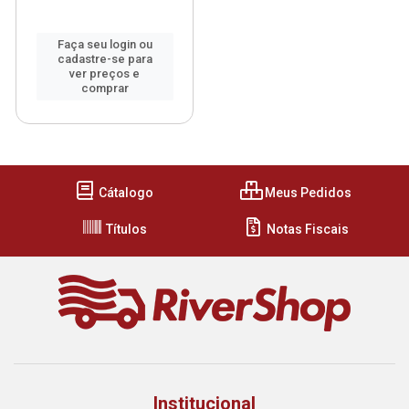
Faça seu login ou
cadastre-se para
ver preços e
comprar
Cátalogo
Meus Pedidos
Títulos
Notas Fiscais
Institucional