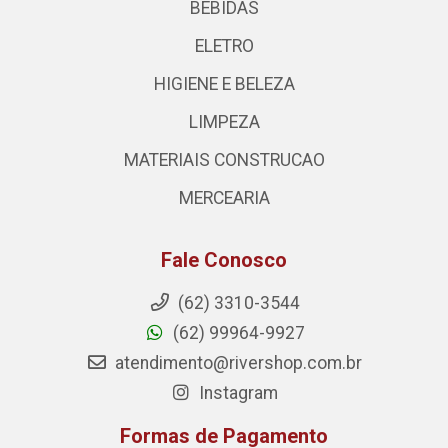
BEBIDAS
ELETRO
HIGIENE E BELEZA
LIMPEZA
MATERIAIS CONSTRUCAO
MERCEARIA
Fale Conosco
(62) 3310-3544
(62) 99964-9927
atendimento@rivershop.com.br
Instagram
Formas de Pagamento