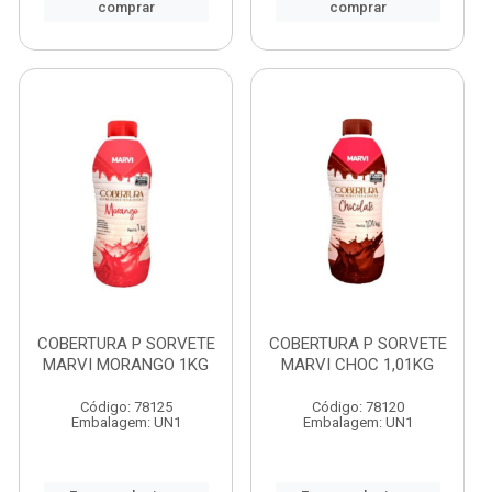
comprar
comprar
COBERTURA P SORVETE
COBERTURA P SORVETE
MARVI MORANGO 1KG
MARVI CHOC 1,01KG
Código: 78125
Código: 78120
Embalagem: UN1
Embalagem: UN1