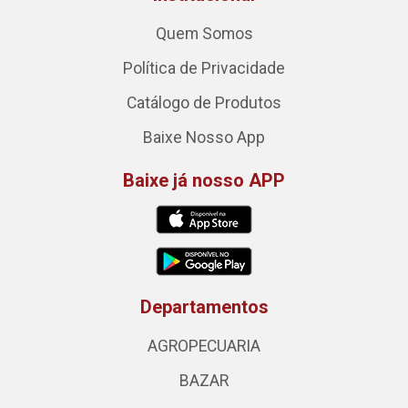
Quem Somos
Política de Privacidade
Catálogo de Produtos
Baixe Nosso App
Baixe já nosso APP
Departamentos
AGROPECUARIA
BAZAR