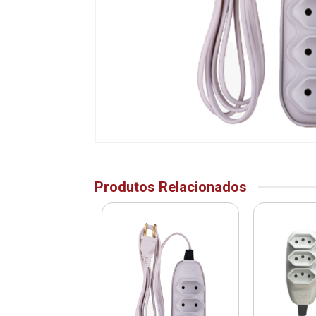
Produtos Relacionados