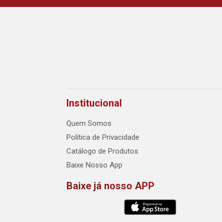
Institucional
Quem Somos
Política de Privacidade
Catálogo de Produtos
Baixe Nosso App
Baixe já nosso APP