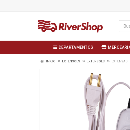
DEPARTAMENTOS
MERCEARI
INÍCIO
EXTENSOES
EXTENSOES
EXTENSAO I