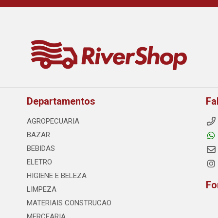
Departamentos
Fa
AGROPECUARIA
BAZAR
BEBIDAS
ELETRO
HIGIENE E BELEZA
Fo
LIMPEZA
MATERIAIS CONSTRUCAO
MERCEARIA