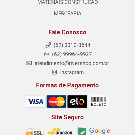
MATERIAIS CONSTRUCAO
MERCEARIA
Fale Conosco
(62) 3310-3544
(62) 99964-9927
atendimento@rivershop.com.br
Instagram
Formas de Pagamento
Site Seguro