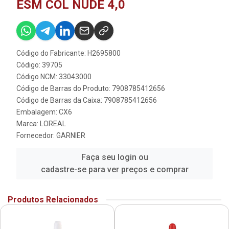
ESM COL NUDE 4,0
Código do Fabricante: H2695800
Código: 39705
Código NCM: 33043000
Código de Barras do Produto: 7908785412656
Código de Barras da Caixa: 7908785412656
Embalagem: CX6
Marca:
LOREAL
Fornecedor:
GARNIER
Faça seu login ou
cadastre-se para ver preços e comprar
Produtos Relacionados