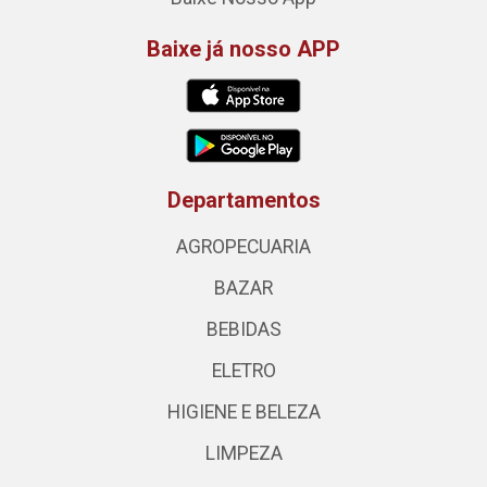
Baixe já nosso APP
Departamentos
AGROPECUARIA
BAZAR
BEBIDAS
ELETRO
HIGIENE E BELEZA
LIMPEZA