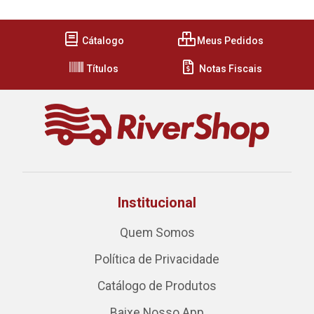
Cátalogo
Meus Pedidos
Títulos
Notas Fiscais
Institucional
Quem Somos
Política de Privacidade
Catálogo de Produtos
Baixe Nosso App