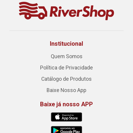
Institucional
Quem Somos
Política de Privacidade
Catálogo de Produtos
Baixe Nosso App
Baixe já nosso APP