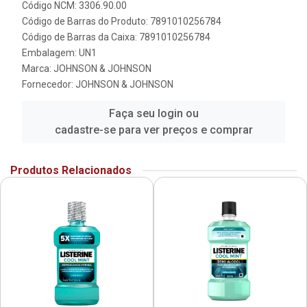
Código NCM: 3306.90.00
Código de Barras do Produto: 7891010256784
Código de Barras da Caixa: 7891010256784
Embalagem: UN1
Marca:
JOHNSON & JOHNSON
Fornecedor:
JOHNSON & JOHNSON
Faça seu login ou
cadastre-se para ver preços e comprar
Produtos Relacionados