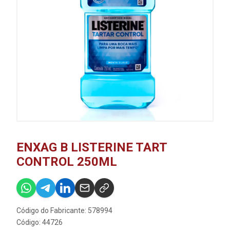
ENXAG B LISTERINE TART
CONTROL 250ML
Código do Fabricante: 578994
Código: 44726