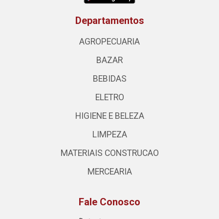
Departamentos
AGROPECUARIA
BAZAR
BEBIDAS
ELETRO
HIGIENE E BELEZA
LIMPEZA
MATERIAIS CONSTRUCAO
MERCEARIA
Fale Conosco