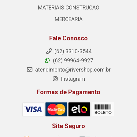
MATERIAIS CONSTRUCAO
MERCEARIA
Fale Conosco
(62) 3310-3544
(62) 99964-9927
atendimento@rivershop.com.br
Instagram
Formas de Pagamento
Site Seguro