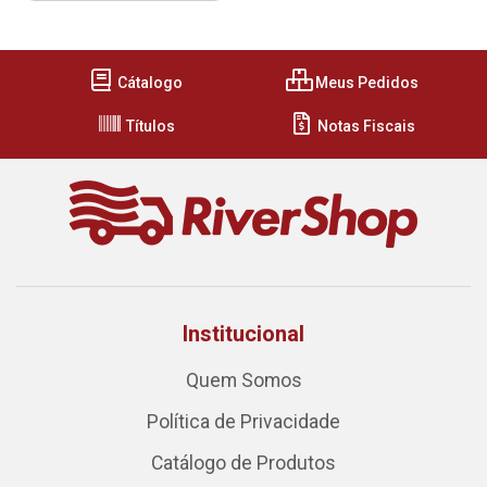
Cátalogo
Meus Pedidos
Títulos
Notas Fiscais
Institucional
Quem Somos
Política de Privacidade
Catálogo de Produtos