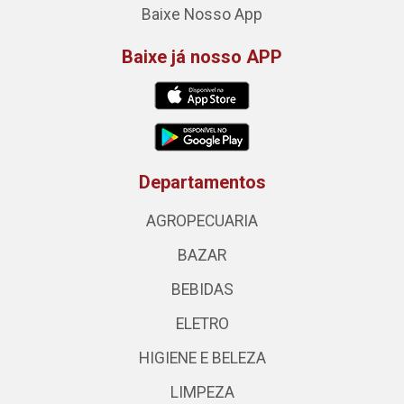
Baixe Nosso App
Baixe já nosso APP
Departamentos
AGROPECUARIA
BAZAR
BEBIDAS
ELETRO
HIGIENE E BELEZA
LIMPEZA