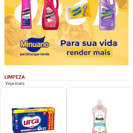
LIMPEZA
Veja mais