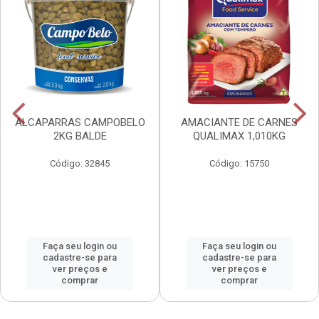
ALCAPARRAS CAMPOBELO
AMACIANTE DE CARNES
2KG BALDE
QUALIMAX 1,010KG
Código: 32845
Código: 15750
Faça seu login ou
Faça seu login ou
cadastre-se para
cadastre-se para
ver preços e
ver preços e
comprar
comprar