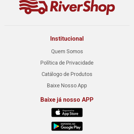
Institucional
Quem Somos
Política de Privacidade
Catálogo de Produtos
Baixe Nosso App
Baixe já nosso APP