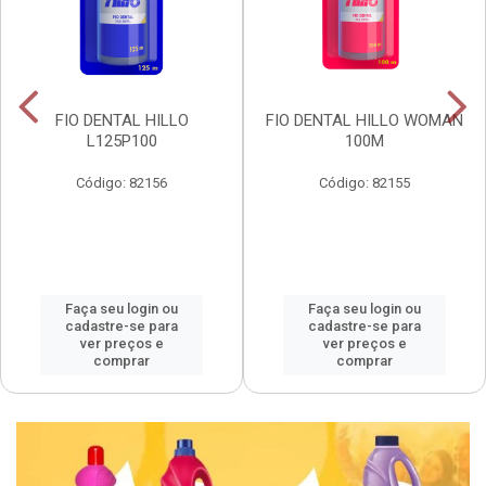
FIO DENTAL HILLO
FIO DENTAL HILLO WOMAN
L125P100
100M
Código: 82156
Código: 82155
Faça seu login ou
Faça seu login ou
cadastre-se para
cadastre-se para
ver preços e
ver preços e
comprar
comprar