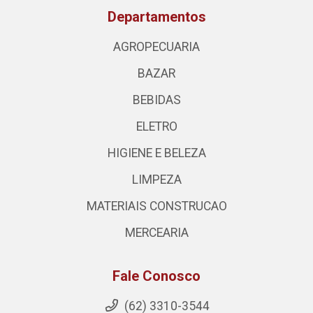
Departamentos
AGROPECUARIA
BAZAR
BEBIDAS
ELETRO
HIGIENE E BELEZA
LIMPEZA
MATERIAIS CONSTRUCAO
MERCEARIA
Fale Conosco
(62) 3310-3544