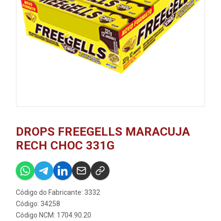
DROPS FREEGELLS MARACUJA
RECH CHOC 331G
Código do Fabricante: 3332
Código: 34258
Código NCM: 1704.90.20