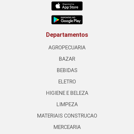
Departamentos
AGROPECUARIA
BAZAR
BEBIDAS
ELETRO
HIGIENE E BELEZA
LIMPEZA
MATERIAIS CONSTRUCAO
MERCEARIA