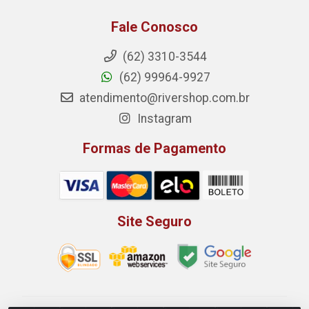
Fale Conosco
(62) 3310-3544
(62) 99964-9927
atendimento@rivershop.com.br
Instagram
Formas de Pagamento
Site Seguro