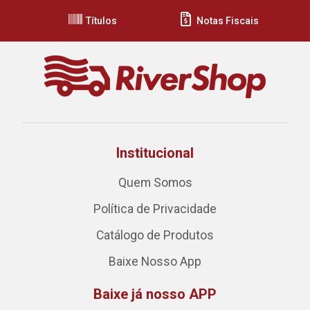
Títulos
Notas Fiscais
Institucional
Quem Somos
Política de Privacidade
Catálogo de Produtos
Baixe Nosso App
Baixe já nosso APP