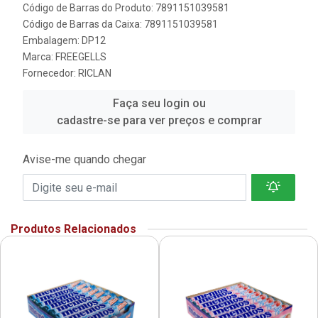
Código de Barras do Produto: 7891151039581
Código de Barras da Caixa: 7891151039581
Embalagem: DP12
Marca:
FREEGELLS
Fornecedor:
RICLAN
Faça seu login ou
cadastre-se para ver preços e comprar
Avise-me quando chegar
Produtos Relacionados