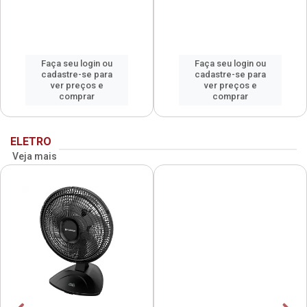
Faça seu login ou
Faça seu login ou
cadastre-se para
cadastre-se para
ver preços e
ver preços e
comprar
comprar
ELETRO
Veja mais