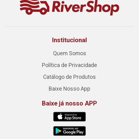
Institucional
Quem Somos
Política de Privacidade
Catálogo de Produtos
Baixe Nosso App
Baixe já nosso APP