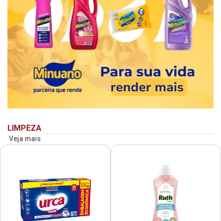
LIMPEZA
Veja mais