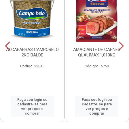
ALCAPARRAS CAMPOBELO
AMACIANTE DE CARNES
2KG BALDE
QUALIMAX 1,010KG
Código: 32845
Código: 15750
Faça seu login ou
Faça seu login ou
cadastre-se para
cadastre-se para
ver preços e
ver preços e
comprar
comprar