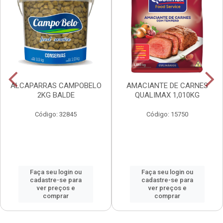
ALCAPARRAS CAMPOBELO
AMACIANTE DE CARNES
2KG BALDE
QUALIMAX 1,010KG
Código: 32845
Código: 15750
Faça seu login ou
Faça seu login ou
cadastre-se para
cadastre-se para
ver preços e
ver preços e
comprar
comprar