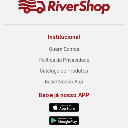
Institucional
Quem Somos
Política de Privacidade
Catálogo de Produtos
Baixe Nosso App
Baixe já nosso APP