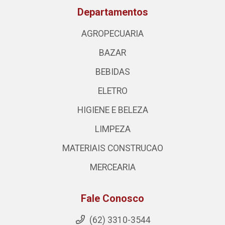
Departamentos
AGROPECUARIA
BAZAR
BEBIDAS
ELETRO
HIGIENE E BELEZA
LIMPEZA
MATERIAIS CONSTRUCAO
MERCEARIA
Fale Conosco
(62) 3310-3544