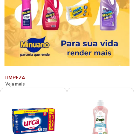
LIMPEZA
Veja mais