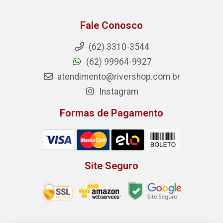
Fale Conosco
(62) 3310-3544
(62) 99964-9927
atendimento@rivershop.com.br
Instagram
Formas de Pagamento
Site Seguro