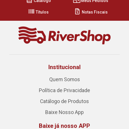
Cátalogo
Meus Pedidos
Títulos
Notas Fiscais
Institucional
Quem Somos
Política de Privacidade
Catálogo de Produtos
Baixe Nosso App
Baixe já nosso APP