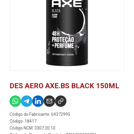
DES AERO AXE.BS BLACK 150ML
Código do Fabricante: 64372995
Código: 18417
Código NCM: 3307.20.10