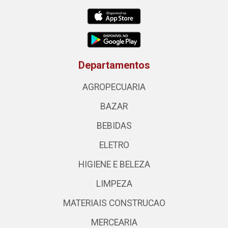
Departamentos
AGROPECUARIA
BAZAR
BEBIDAS
ELETRO
HIGIENE E BELEZA
LIMPEZA
MATERIAIS CONSTRUCAO
MERCEARIA