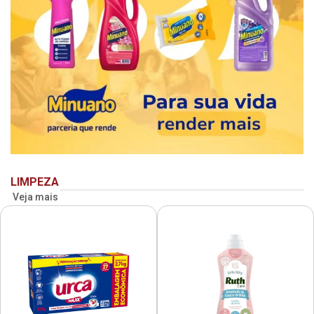
LIMPEZA
Veja mais