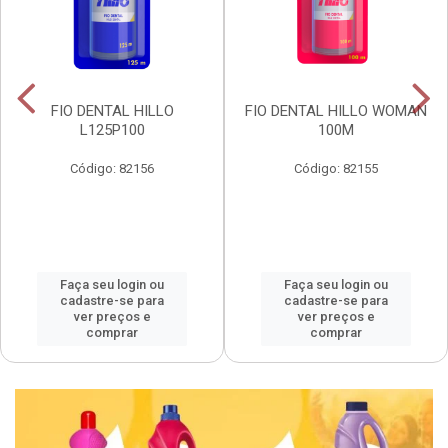
FIO DENTAL HILLO
FIO DENTAL HILLO WOMAN
L125P100
100M
Código: 82156
Código: 82155
Faça seu login ou
Faça seu login ou
cadastre-se para
cadastre-se para
ver preços e
ver preços e
comprar
comprar