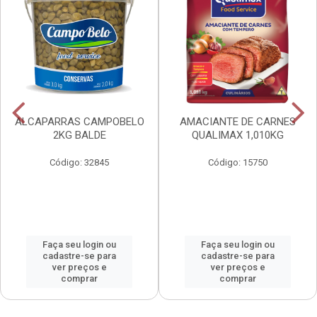
ALCAPARRAS CAMPOBELO
AMACIANTE DE CARNES
2KG BALDE
QUALIMAX 1,010KG
Código: 32845
Código: 15750
Faça seu login ou
Faça seu login ou
cadastre-se para
cadastre-se para
ver preços e
ver preços e
comprar
comprar