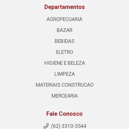
Departamentos
AGROPECUARIA
BAZAR
BEBIDAS
ELETRO
HIGIENE E BELEZA
LIMPEZA
MATERIAIS CONSTRUCAO
MERCEARIA
Fale Conosco
(62) 3310-3544