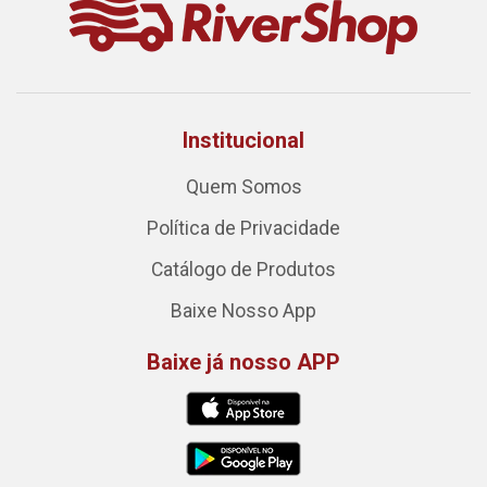
Institucional
Quem Somos
Política de Privacidade
Catálogo de Produtos
Baixe Nosso App
Baixe já nosso APP