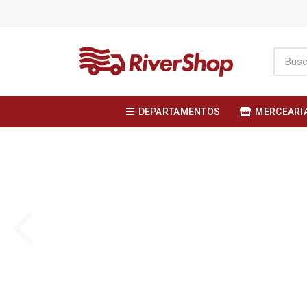
DEPARTAMENTOS
MERCEARI