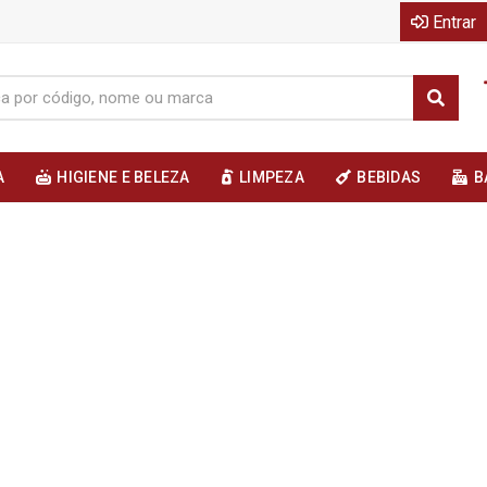
Entrar
A
HIGIENE E BELEZA
LIMPEZA
BEBIDAS
B